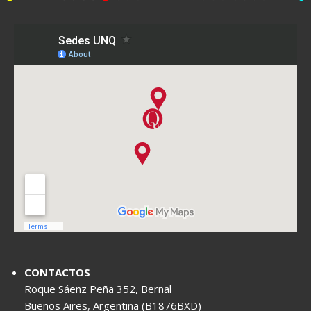
CONTACTOS
Roque Sáenz Peña 352, Bernal
Buenos Aires, Argentina (B1876BXD)