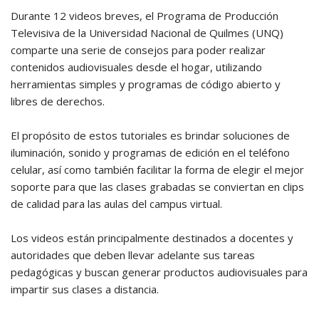
Durante 12 videos breves, el Programa de Producción
Televisiva de la Universidad Nacional de Quilmes (UNQ)
comparte una serie de consejos para poder realizar
contenidos audiovisuales desde el hogar, utilizando
herramientas simples y programas de código abierto y
libres de derechos.
El propósito de estos tutoriales es brindar soluciones de
iluminación, sonido y programas de edición en el teléfono
celular, así como también facilitar la forma de elegir el mejor
soporte para que las clases grabadas se conviertan en clips
de calidad para las aulas del campus virtual.
Los videos están principalmente destinados a docentes y
autoridades que deben llevar adelante sus tareas
pedagógicas y buscan generar productos audiovisuales para
impartir sus clases a distancia.