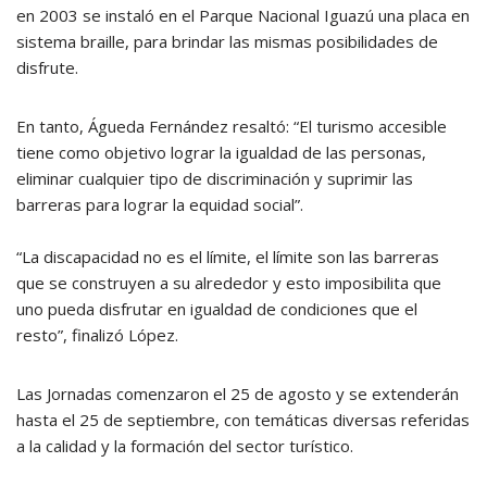
en 2003 se instaló en el Parque Nacional Iguazú una placa en
sistema braille, para brindar las mismas posibilidades de
disfrute.
En tanto, Águeda Fernández resaltó: “El turismo accesible
tiene como objetivo lograr la igualdad de las personas,
eliminar cualquier tipo de discriminación y suprimir las
barreras para lograr la equidad social”.
“La discapacidad no es el límite, el límite son las barreras
que se construyen a su alrededor y esto imposibilita que
uno pueda disfrutar en igualdad de condiciones que el
resto”, finalizó López.
Las Jornadas comenzaron el 25 de agosto y se extenderán
hasta el 25 de septiembre, con temáticas diversas referidas
a la calidad y la formación del sector turístico.