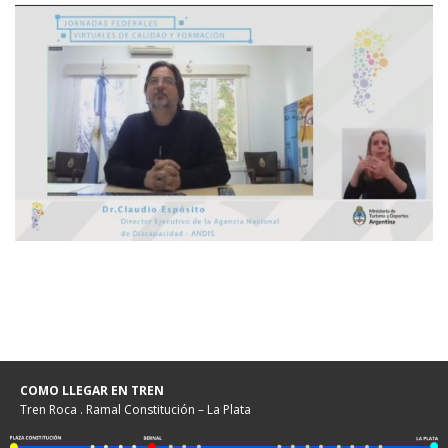
COMO LLEGAR EN TREN
Tren Roca . Ramal Constitución – La Plata