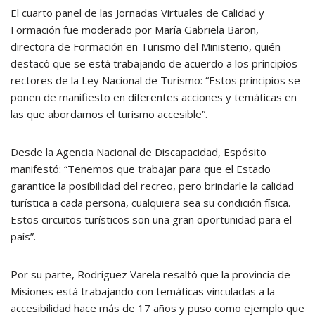
El cuarto panel de las Jornadas Virtuales de Calidad y
Formación fue moderado por María Gabriela Baron,
directora de Formación en Turismo del Ministerio, quién
destacó que se está trabajando de acuerdo a los principios
rectores de la Ley Nacional de Turismo: “Estos principios se
ponen de manifiesto en diferentes acciones y temáticas en
las que abordamos el turismo accesible”.
Desde la Agencia Nacional de Discapacidad, Espósito
manifestó: “Tenemos que trabajar para que el Estado
garantice la posibilidad del recreo, pero brindarle la calidad
turística a cada persona, cualquiera sea su condición física.
Estos circuitos turísticos son una gran oportunidad para el
país”.
Por su parte, Rodríguez Varela resaltó que la provincia de
Misiones está trabajando con temáticas vinculadas a la
accesibilidad hace más de 17 años y puso como ejemplo que