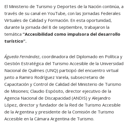
El Ministerio de Turismo y Deportes de la Nación continúa, a
través de su canal en YouTube, con las Jornadas Federales
Virtuales de Calidad y Formación. En esta oportunidad,
durante la jornada del 8 de septiembre, trabajaron la
temática
“Accesibilidad como impulsora del desarrollo
turístico”.
Águeda Fernández
, coordinadora del Diplomado en Política y
Gestión Estratégica del Turismo Accesible de la Universidad
Nacional de Quilmes (UNQ) participó del encuentro virtual
junto a Ramiro Rodríguez Varela, subsecretario de
Capacitación y Control de Calidad del Ministerio de Turismo
de Misiones; Claudio Espósito, director ejecutivo de la
Agencia Nacional de Discapacidad (ANDIS) y Alejandro
López, director y fundador de la Red de Turismo Accesible
de la Argentina y presidente de la Comisión de Turismo
Accesible en la Cámara Argentina de Turismo.