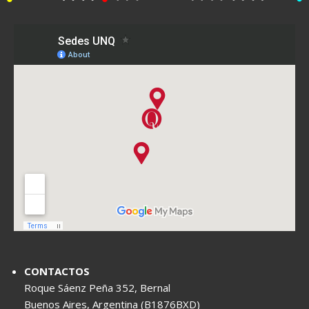
CONTACTOS
Roque Sáenz Peña 352, Bernal
Buenos Aires, Argentina (B1876BXD)