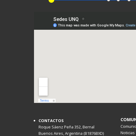
COMUN
CONTACTOS
Comunica
Roque Sáenz Peña 352, Bernal
Noticias
Buenos Aires, Argentina (B1876BXD)