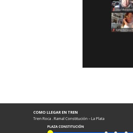
COMO LLEGAR EN TREN
Tren Roca . Ramal Constitución – La Plata