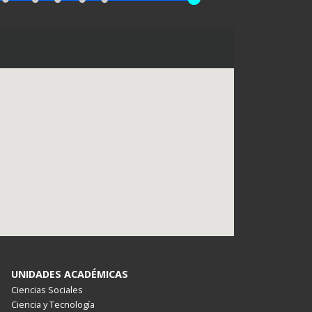
UNIDADES ACADÉMICAS
Ciencias Sociales
Ciencia y Tecnología