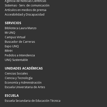
Agencia de Noticias Científicas
Sistemas - Serv. de comunicación
Artículos en medios de prensa
Accesibilidad y Discapacidad
SERVICIOS
Biblioteca Laura Manzo
Mi UNQ
Campus Virtual
Buscador de Carreras
Expo UNQ
RRHH
Pedidos a Intendencia
UNQ Sustentable
UNIDADES ACADÉMICAS
Ciencias Sociales
Ciencia y Tecnología
Economía y Administración
Escuela Universitaria de Artes
ESCUELA
Escuela Secundaria de Educación Técnica