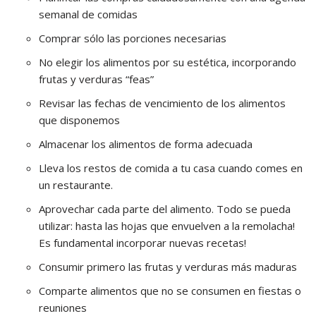
semanal de comidas
Comprar sólo las porciones necesarias
No elegir los alimentos por su estética, incorporando
frutas y verduras “feas”
Revisar las fechas de vencimiento de los alimentos
que disponemos
Almacenar los alimentos de forma adecuada
Lleva los restos de comida a tu casa cuando comes en
un restaurante.
Aprovechar cada parte del alimento. Todo se pueda
utilizar: hasta las hojas que envuelven a la remolacha!
Es fundamental incorporar nuevas recetas!
Consumir primero las frutas y verduras más maduras
Comparte alimentos que no se consumen en fiestas o
reuniones