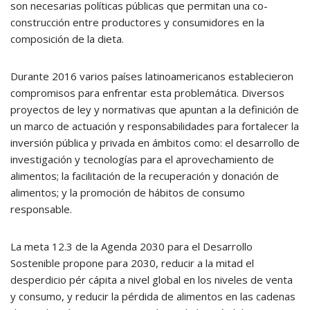
son necesarias políticas públicas que permitan una co-
construcción entre productores y consumidores en la
composición de la dieta.
Durante 2016 varios países latinoamericanos establecieron
compromisos para enfrentar esta problemática. Diversos
proyectos de ley y normativas que apuntan a la definición de
un marco de actuación y responsabilidades para fortalecer la
inversión pública y privada en ámbitos como: el desarrollo de
investigación y tecnologías para el aprovechamiento de
alimentos; la facilitación de la recuperación y donación de
alimentos; y la promoción de hábitos de consumo
responsable.
La meta 12.3 de la Agenda 2030 para el Desarrollo
Sostenible propone para 2030, reducir a la mitad el
desperdicio pér cápita a nivel global en los niveles de venta
y consumo, y reducir la pérdida de alimentos en las cadenas