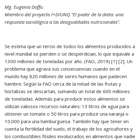
Mg. Eugenia Doffo.
Miembro del proyecto I+D/UNQ “El poder de la dieta: una
respuesta sociológica a las desigualdades nutricionales”.
Se estima que un tercio de todos los alimentos producidos a
nivel mundial se pierden o se desperdician, lo que equivale a
1300 millones de toneladas por año. (FAO, 2019) [1] [2]. Un
problema que agrava sus consecuencias cuando en el
mundo hay 820 millones de seres humanos que padecen
hambre. Según la FAO cerca de la mitad de las frutas y
hortalizas se descartan, sumando un total de 600 millones
de toneladas. Además para producir estos alimentos se
utilizan valiosos recursos naturales: 13 litros de agua para
obtener un tomate o 50 litros para producir una naranja o
10.000 para una hamburguesa. También hay que tener en
cuenta la fertilidad del suelo, el trabajo de los agricultores y
los combustibles fósiles involucrados en alimentos que nadie