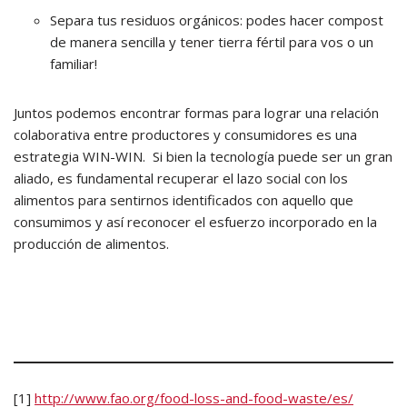
Separa tus residuos orgánicos: podes hacer compost
de manera sencilla y tener tierra fértil para vos o un
familiar!
Juntos podemos encontrar formas para lograr una relación
colaborativa entre productores y consumidores es una
estrategia WIN-WIN. Si bien la tecnología puede ser un gran
aliado, es fundamental recuperar el lazo social con los
alimentos para sentirnos identificados con aquello que
consumimos y así reconocer el esfuerzo incorporado en la
producción de alimentos.
[1]
http://www.fao.org/food-loss-and-food-waste/es/