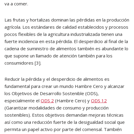
va a comer.
Las frutas y hortalizas dominan las pérdidas en la producción
agrícola. Los estándares de calidad establecidos y procesos
pocos flexibles de la agricultura industrializada tienen una
fuerte incidencia en esta pérdida. El desperdicio al final de la
cadena de suministro de alimentos también es abundante lo
que supone un llamado de atención también para los
consumidores [3].
Reducir la pérdida y el desperdicio de alimentos es
fundamental para crear un mundo Hambre Cero y alcanzar
los Objetivos de Desarrollo Sostenible (ODS),
especialmente el
ODS 2
(Hambre Cero) y
ODS 12
(Garantizar modalidades de consumo y producción
sostenibles). Estos objetivos demandan mejoras técnicas
así como una reducción fuerte de la desigualdad social que
permita un papel activo por parte del comensal. También