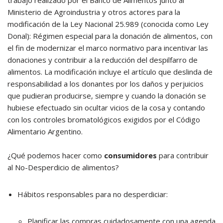
trabajo realizado por el Banco de Alimentos junto al
Ministerio de Agroindustria y otros actores para la
modificación de la Ley Nacional 25.989 (conocida como Ley
Donal): Régimen especial para la donación de alimentos, con
el fin de modernizar el marco normativo para incentivar las
donaciones y contribuir a la reducción del despilfarro de
alimentos. La modificación incluye el artículo que deslinda de
responsabilidad a los donantes por los daños y perjuicios
que pudieran producirse, siempre y cuando la donación se
hubiese efectuado sin ocultar vicios de la cosa y contando
con los controles bromatológicos exigidos por el Código
Alimentario Argentino.
¿Qué podemos hacer como
consumidores
para contribuir
al No-Desperdicio de alimentos?
Hábitos responsables para no desperdiciar:
Planificar las compras cuidadosamente con una agenda