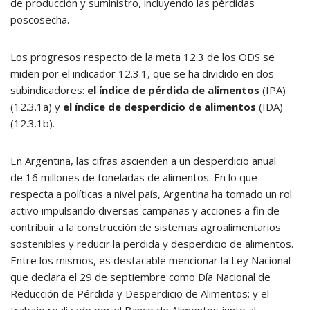
de producción y suministro, incluyendo las pérdidas
poscosecha.
Los progresos respecto de la meta 12.3 de los ODS se
miden por el indicador 12.3.1, que se ha dividido en dos
subindicadores:
el índice de pérdida de alimentos
(IPA)
(12.3.1a) y
el índice de desperdicio de alimentos
(IDA)
(12.3.1b).
En Argentina, las cifras ascienden a un desperdicio anual
de 16 millones de toneladas de alimentos. En lo que
respecta a políticas a nivel país, Argentina ha tomado un rol
activo impulsando diversas campañas y acciones a fin de
contribuir a la construcción de sistemas agroalimentarios
sostenibles y reducir la perdida y desperdicio de alimentos.
Entre los mismos, es destacable mencionar la Ley Nacional
que declara el 29 de septiembre como Día Nacional de
Reducción de Pérdida y Desperdicio de Alimentos; y el