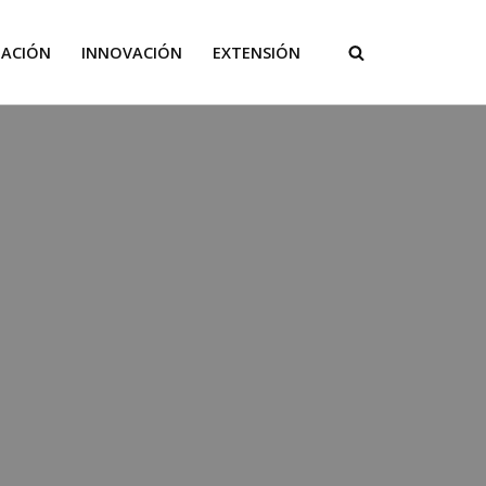
GACIÓN
INNOVACIÓN
EXTENSIÓN