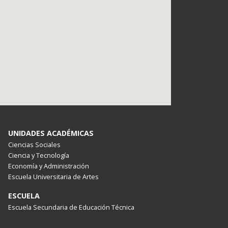
UNIDADES ACADÉMICAS
Ciencias Sociales
Ciencia y Tecnología
Economía y Administración
Escuela Universitaria de Artes
ESCUELA
Escuela Secundaria de Educación Técnica