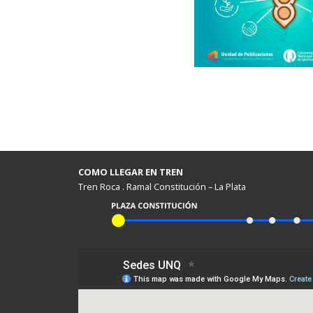
COMO LLEGAR EN TREN
Tren Roca . Ramal Constitución – La Plata