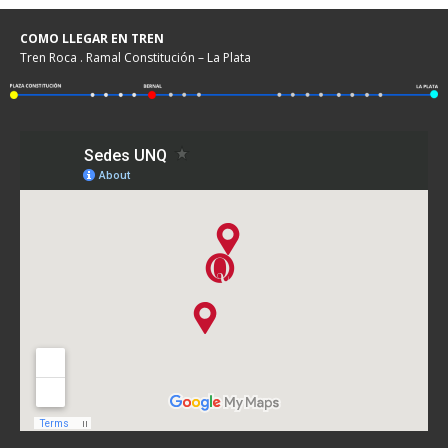
COMO LLEGAR EN TREN
Tren Roca . Ramal Constitución – La Plata