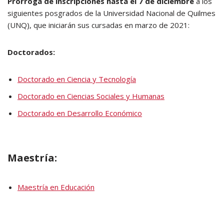
Prorroga de inscripciones hasta el 7 de diciembre
a los
siguientes posgrados de la Universidad Nacional de Quilmes
(UNQ), que iniciarán sus cursadas en marzo de 2021:
Doctorados:
Doctorado en Ciencia y Tecnología
Doctorado en Ciencias Sociales y Humanas
Doctorado en Desarrollo Económico
Maestría:
Maestría en Educación