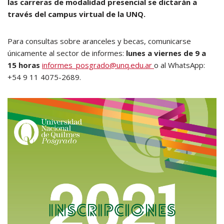
las carreras de modalidad presencial se dictarán a
través del campus virtual de la UNQ.
Para consultas sobre aranceles y becas, comunicarse
únicamente al sector de informes:
lunes a viernes de 9 a
15 horas
informes_posgrado@unq.edu.ar
o al WhatsApp:
+54 9 11 4075-2689.