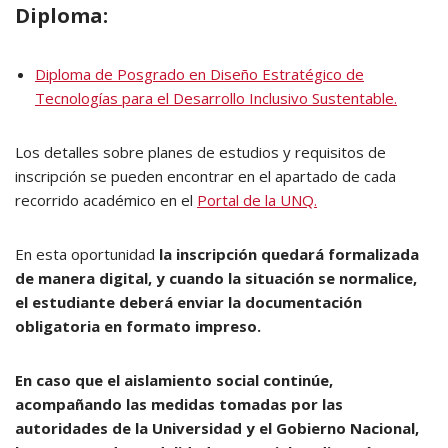
Diploma:
Diploma de Posgrado en Diseño Estratégico de
Tecnologías para el Desarrollo Inclusivo Sustentable.
Los detalles sobre planes de estudios y requisitos de
inscripción se pueden encontrar en el apartado de cada
recorrido académico en el
Portal de la UNQ.
En esta oportunidad
la inscripción quedará formalizada
de manera digital, y cuando la situación se normalice,
el estudiante deberá enviar la documentación
obligatoria en formato impreso.
En caso que el aislamiento social continúe,
acompañando las medidas tomadas por las
autoridades de la Universidad y el Gobierno Nacional,