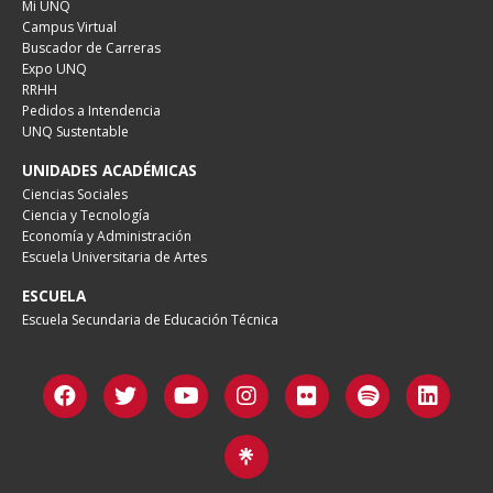
Mi UNQ
Campus Virtual
Buscador de Carreras
Expo UNQ
RRHH
Pedidos a Intendencia
UNQ Sustentable
UNIDADES ACADÉMICAS
Ciencias Sociales
Ciencia y Tecnología
Economía y Administración
Escuela Universitaria de Artes
ESCUELA
Escuela Secundaria de Educación Técnica