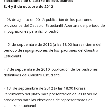
Elecciones de Claustro de Estudiantes
3, 4 y 5 de octubre de 2012
– 28 de agosto de 2012: publicación de los padrones
provisorios del Claustro Estudiantil. Apertura del período de
impugnaciones para dicho padrón.
– 5 de septiembre de 2012 (a las 18:00 horas): cierre del
período de impugnaciones de los padrones del Claustro
Estudiantil.
– 7 de septiembre de 2010: publicación de los padrones
definitivos del Claustro Estudiantil.
– 13 de septiembre de 2012 (a las 18:00 horas):
vencimiento del plazo para presentación de las listas de
candidatos para las elecciones de representantes del
Claustro Estudiantil.