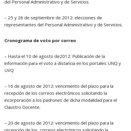
del Personal Administrativo y de Servicios.
– 25 y 26 de septiembre de 2012: elecciones de
representantes del Personal Administrativo y de Servicios.
Cronograma de voto por correo
– Hasta el 10 de agosto de2012: Publicación de la
información para el voto a distancia en los portales UNQ y
UVQ
– 16 de agosto de 2012: vencimiento del plazo para la
recepción de los correos electrónicos solicitando la
incorporación a los padrones de dicha modalidad para el
Claustro Docente.
– 20 de agosto de 2012: vencimiento del plazo para la
recepción de los correos electrónicos solicitando la