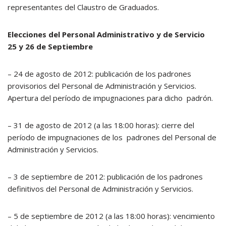
representantes del Claustro de Graduados.
Elecciones del Personal Administrativo y de Servicio
25 y 26 de Septiembre
– 24 de agosto de 2012: publicación de los padrones
provisorios del Personal de Administración y Servicios.
Apertura del período de impugnaciones para dicho padrón.
– 31 de agosto de 2012 (a las 18:00 horas): cierre del
período de impugnaciones de los padrones del Personal de
Administración y Servicios.
– 3 de septiembre de 2012: publicación de los padrones
definitivos del Personal de Administración y Servicios.
– 5 de septiembre de 2012 (a las 18:00 horas): vencimiento