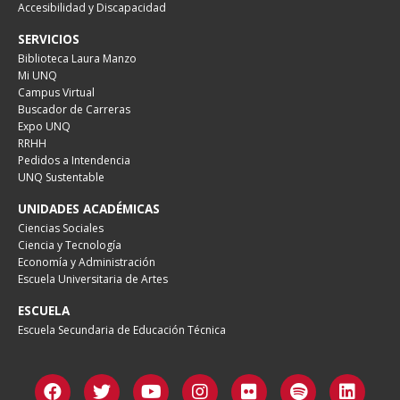
Accesibilidad y Discapacidad
SERVICIOS
Biblioteca Laura Manzo
Mi UNQ
Campus Virtual
Buscador de Carreras
Expo UNQ
RRHH
Pedidos a Intendencia
UNQ Sustentable
UNIDADES ACADÉMICAS
Ciencias Sociales
Ciencia y Tecnología
Economía y Administración
Escuela Universitaria de Artes
ESCUELA
Escuela Secundaria de Educación Técnica