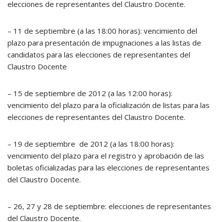
elecciones de representantes del Claustro Docente.
– 11 de septiembre (a las 18:00 horas): vencimiento del
plazo para presentación de impugnaciones a las listas de
candidatos para las elecciones de representantes del
Claustro Docente
– 15 de septiembre de 2012 (a las 12:00 horas):
vencimiento del plazo para la oficialización de listas para las
elecciones de representantes del Claustro Docente.
– 19 de septiembre de 2012 (a las 18:00 horas):
vencimiento del plazo para el registro y aprobación de las
boletas oficializadas para las elecciones de representantes
del Claustro Docente.
– 26, 27 y 28 de septiembre: elecciones de representantes
del Claustro Docente.