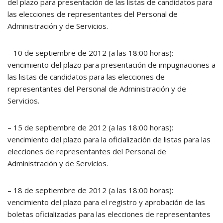
del plazo para presentación de las listas de candidatos para
las elecciones de representantes del Personal de
Administración y de Servicios.
– 10 de septiembre de 2012 (a las 18:00 horas):
vencimiento del plazo para presentación de impugnaciones a
las listas de candidatos para las elecciones de
representantes del Personal de Administración y de
Servicios.
– 15 de septiembre de 2012 (a las 18:00 horas):
vencimiento del plazo para la oficialización de listas para las
elecciones de representantes del Personal de
Administración y de Servicios.
– 18 de septiembre de 2012 (a las 18:00 horas):
vencimiento del plazo para el registro y aprobación de las
boletas oficializadas para las elecciones de representantes