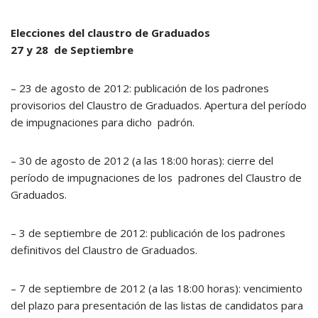
Elecciones del claustro de Graduados
27 y 28 de Septiembre
– 23 de agosto de 2012: publicación de los padrones
provisorios del Claustro de Graduados. Apertura del período
de impugnaciones para dicho padrón.
– 30 de agosto de 2012 (a las 18:00 horas): cierre del
período de impugnaciones de los padrones del Claustro de
Graduados.
– 3 de septiembre de 2012: publicación de los padrones
definitivos del Claustro de Graduados.
– 7 de septiembre de 2012 (a las 18:00 horas): vencimiento
del plazo para presentación de las listas de candidatos para