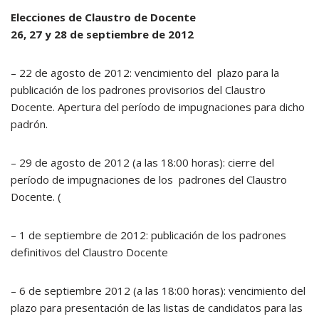
Elecciones de Claustro de Docente
26, 27 y 28 de septiembre de 2012
– 22 de agosto de 2012: vencimiento del plazo para la
publicación de los padrones provisorios del Claustro
Docente. Apertura del período de impugnaciones para dicho
padrón.
– 29 de agosto de 2012 (a las 18:00 horas): cierre del
período de impugnaciones de los padrones del Claustro
Docente. (
– 1 de septiembre de 2012: publicación de los padrones
definitivos del Claustro Docente
– 6 de septiembre 2012 (a las 18:00 horas): vencimiento del
plazo para presentación de las listas de candidatos para las