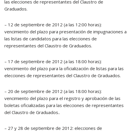
las elecciones de representantes del Claustro de
Graduados.
– 12 de septiembre de 2012 (a las 12:00 horas):
vencimiento del plazo para presentación de impugnaciones a
las listas de candidatos para las elecciones de
representantes del Claustro de Graduados.
– 17 de septiembre de 2012 (a las 18:00 horas):
vencimiento del plazo para la oficialización de listas para las
elecciones de representantes del Claustro de Graduados.
– 20 de septiembre de 2012 (a las 18:00 horas):
vencimiento del plazo para el registro y aprobación de las
boletas oficializadas para las elecciones de representantes
del Claustro de Graduados..
– 27 y 28 de septiembre de 2012: elecciones de