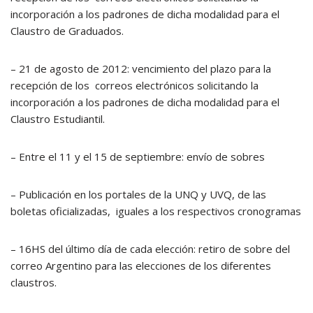
incorporación a los padrones de dicha modalidad para el
Claustro de Graduados.
– 21 de agosto de 2012: vencimiento del plazo para la
recepción de los correos electrónicos solicitando la
incorporación a los padrones de dicha modalidad para el
Claustro Estudiantil.
– Entre el 11 y el 15 de septiembre: envío de sobres
– Publicación en los portales de la UNQ y UVQ, de las
boletas oficializadas, iguales a los respectivos cronogramas
– 16HS del último día de cada elección: retiro de sobre del
correo Argentino para las elecciones de los diferentes
claustros.