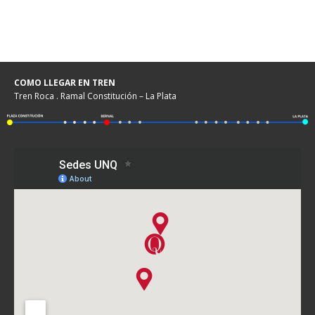
COMO LLEGAR EN TREN
Tren Roca . Ramal Constitución – La Plata