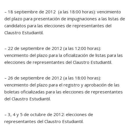
– 18 septiembre de 2012 (a las 18:00 horas): vencimiento
del plazo para presentación de impugnaciones a las listas de
candidatos para las elecciones de representantes del
Claustro Estudiantil.
– 22 de septiembre de 2012 (a las 12:00 horas):
vencimiento del plazo para la oficialización de listas para las
elecciones de representantes del Claustro Estudiantil.
– 26 de septiembre de 2012 (a las 18:00 horas):
vencimiento del plazo para el registro y aprobación de las
boletas oficializadas para las elecciones de representantes
del Claustro Estudiantil.
– 3, 4 y 5 de octubre de 2012: elecciones de
representantes del Claustro Estudiantil.