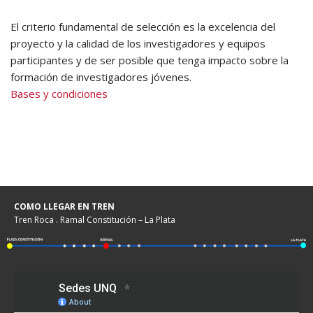
El criterio fundamental de selección es la excelencia del
proyecto y la calidad de los investigadores y equipos
participantes y de ser posible que tenga impacto sobre la
formación de investigadores jóvenes.
Bases y condiciones
COMO LLEGAR EN TREN
Tren Roca . Ramal Constitución – La Plata