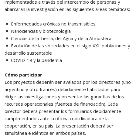
implementados a través del intercambio de personas y
abarcarán la investigación en las siguientes áreas temáticas:
Enfermedades crónicas no transmisibles
Nanociencias y biotecnología
Ciencias de la Tierra, del Agua y de la Atmósfera
Evolución de las sociedades en el siglo XXI: poblaciones y
desarrollo sustentable
COVID-19 y la pandemia
Cómo participar
Los proyectos deberán ser avalados por los directores (uno
argentino y otro francés) debidamente habilitados para
dirigir las investigaciones y presentar las garantías de los
recursos operacionales (fuentes de financiación). Cada
director deberá presentar los formularios debidamente
cumplimentados ante la oficina coordinadora de la
cooperación, en su país. La presentación deberá ser
simultánea e idéntica en ambos países.