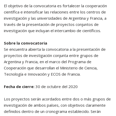
El objetivo de la convocatoria es fortalecer la cooperación
científica e intensificar las relaciones entre los centros de
investigación y las universidades de Argentina y Francia, a
través de la presentación de proyectos conjuntos de
investigación que incluyan el intercambio de científicos.
Sobre la convocatoria
Se encuentra abierta la convocatoria a la presentación de
proyectos de investigación conjunta entre grupos de
Argentina y Francia, en el marco del Programa de
Cooperación que desarrollan el Ministerio de Ciencia,
Tecnología e Innovación y ECOS de Francia.
Fecha de cierre:
30 de octubre del 2020
Los proyectos serán acordados entre dos o más grupos de
investigación de ambos países, con objetivos claramente
definidos dentro de un cronograma establecido. Serán