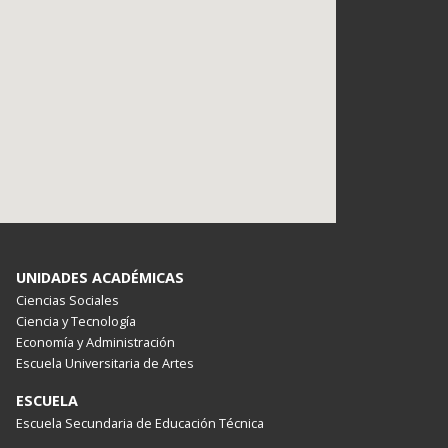
UNIDADES ACADÉMICAS
Ciencias Sociales
Ciencia y Tecnología
Economía y Administración
Escuela Universitaria de Artes
ESCUELA
Escuela Secundaria de Educación Técnica