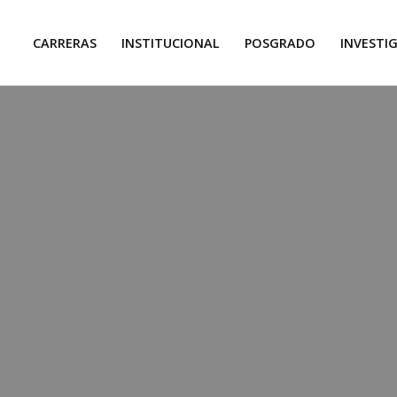
CARRERAS
INSTITUCIONAL
POSGRADO
INVESTI