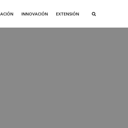
GACIÓN
INNOVACIÓN
EXTENSIÓN