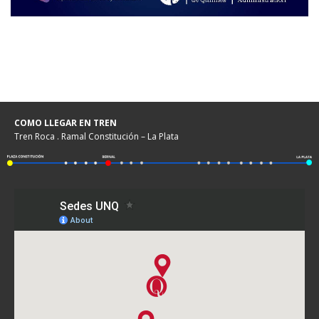
COMO LLEGAR EN TREN
Tren Roca . Ramal Constitución – La Plata