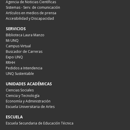
Agencia de Noticias Científicas
Sistemas - Serv. de comunicación
Artículos en medios de prensa
Accesibilidad y Discapacidad
SERVICIOS
Biblioteca Laura Manzo
Mi UNQ
Campus Virtual
Buscador de Carreras
Expo UNQ
RRHH
Pedidos a Intendencia
UNQ Sustentable
UNIDADES ACADÉMICAS
Ciencias Sociales
Ciencia y Tecnología
Economía y Administración
Escuela Universitaria de Artes
ESCUELA
Escuela Secundaria de Educación Técnica