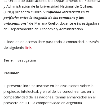
La Unidad de publicaciones del Departamento de Economía
y Administración de la Universidad Nacional de Quilmes
(UNQ) presenta el libro
"Propiedad intelectual en la
periferia: entre la tragedia de los commons y los
anticommons"
de Mariana Cuello, docente e investigadora
del Departamento de Economía y Administración.
El libro es de acceso libre para toda la comunidad, a través
del siguiente
link
.
Serie:
Investigación
Resumen
El presente libro se inscribe en las discusiones sobre la
propiedad intelectual, y el rol de los conocimientos en la
competitividad de las naciones, temas enmarcados en el
proyecto de I+D La competitividad en Argentina.