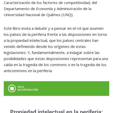
Caracterización de los factores de competitividad, del
Departamento de Economía y Administración de la
Universidad Nacional de Quilmes (UNQ).
Este libro invita a debatir y a pensar en el rol que asumen
los países de la periferia frente a las disposiciones en torno
a la propiedad intelectual, que los países centrales han
venido definiendo desde los orígenes de estas
legislaciones. Y, fundamentalmente, a indagar sobre las
posibilidades que estas disposiciones representan para una
caída en la tragedia de los commons o en la tragedia de los
anticommons en la periferia.