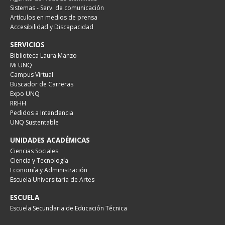
Sistemas - Serv. de comunicación
Artículos en medios de prensa
Accesibilidad y Discapacidad
SERVICIOS
Biblioteca Laura Manzo
Mi UNQ
Campus Virtual
Buscador de Carreras
Expo UNQ
RRHH
Pedidos a Intendencia
UNQ Sustentable
UNIDADES ACADÉMICAS
Ciencias Sociales
Ciencia y Tecnología
Economía y Administración
Escuela Universitaria de Artes
ESCUELA
Escuela Secundaria de Educación Técnica