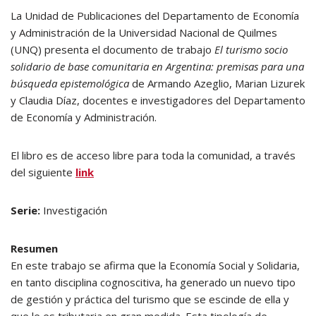
La Unidad de Publicaciones del Departamento de Economía
y Administración de la Universidad Nacional de Quilmes
(UNQ) presenta el documento de trabajo
El turismo socio
solidario de base comunitaria en Argentina: premisas para una
búsqueda epistemológica
de Armando Azeglio, Marian Lizurek
y Claudia Díaz, docentes e investigadores del Departamento
de Economía y Administración.
El libro es de acceso libre para toda la comunidad, a través
del siguiente
link
Serie:
Investigación
Resumen
En este trabajo se afirma que la Economía Social y Solidaria,
en tanto disciplina cognoscitiva, ha generado un nuevo tipo
de gestión y práctica del turismo que se escinde de ella y