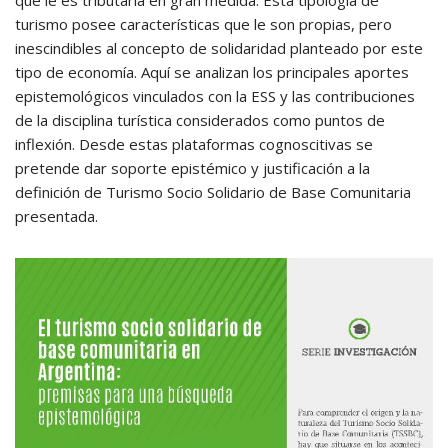
que le es tributaria en gran medida. Esta tipología de
turismo posee características que le son propias, pero
inescindibles al concepto de solidaridad planteado por este
tipo de economía. Aquí se analizan los principales aportes
epistemológicos vinculados con la ESS y las contribuciones
de la disciplina turística considerados como puntos de
inflexión. Desde estas plataformas cognoscitivas se
pretende dar soporte epistémico y justificación a la
definición de Turismo Socio Solidario de Base Comunitaria
presentada.