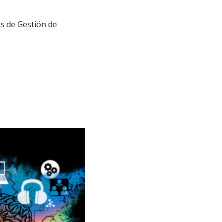
s de Gestión de