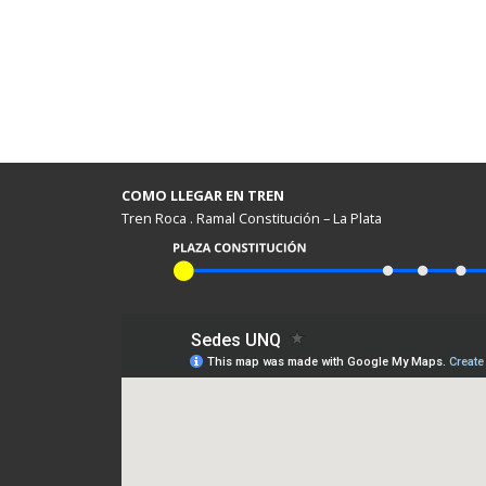
COMO LLEGAR EN TREN
Tren Roca . Ramal Constitución – La Plata