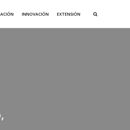
GACIÓN
INNOVACIÓN
EXTENSIÓN
,