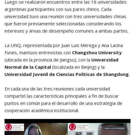
Luego se realizaron encuentros entre las 16 universidades
argentinas participantes con sus pares chinos. Cada
universidad tuvo una reunión con tres universidades chinas
que fueron previamente seleccionadas considerando los
intereses y áreas de desempeño comunes a ambas partes.
La UNQ, representada por Juan Luis Mérega y Ana Lacina
Funes, mantuvo entrevistas con
Changzhou University
(ubicada en la provincia de Jiangsu), con la
Universidad
Normal de la Capital
(localizada en Beijing) y la
Universidad Juvenil de Ciencias Políticas de Shangdong
.
En cada una de las tres reuniones cada universidad
compartió las características principales a fin de buscar
puntos en común para el desarrollo de una estrategia de
cooperación académica institucional.