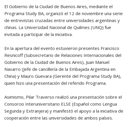
El Gobierno de la Ciudad de Buenos Aires, mediante el
Programa Study BA, organizó el 12 de noviembre una serie
de entrevistas cruzadas entre universidades argentinas y
chinas. La Universidad Nacional de Quilmes (UNQ) fue
invitada a participar de la iniciativa.
En la apertura del evento estuvieron presentes Francisco
Resnicoff (Subsecretario de Relaciones Internacionales del
Gobierno de la Ciudad de Buenos Aires), Juan Manuel
Navarro (Jefe de cancillería de la Embajada Argentina en
China) y Mauro Guevara (Gerente del Programa Study BA),
quien hizo una presentación del referido Programa.
Asimismo, Pilar Traverso realizó una presentación sobre el
Consorcio Interuniversitario ELSE (Español como Lengua
Segunda y Extranjera) y manifestó el apoyo a la iniciativa de
cooperación entre las universidades de ambos países.