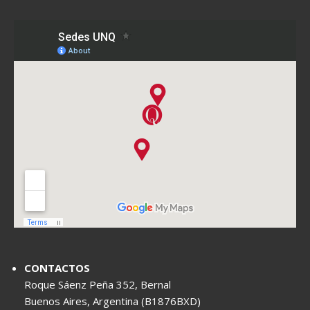
CONTACTOS
Roque Sáenz Peña 352, Bernal
Buenos Aires, Argentina (B1876BXD)