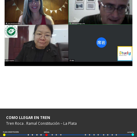
COMO LLEGAR EN TREN
Tren Roca . Ramal Constitución – La Plata