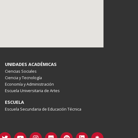
UNIDADES ACADÉMICAS
Ciencias Sociales
Ciencia y Tecnología
Economía y Administración
Escuela Universitaria de Artes
ESCUELA
Escuela Secundaria de Educación Técnica