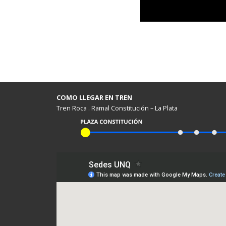
COMO LLEGAR EN TREN
Tren Roca . Ramal Constitución – La Plata