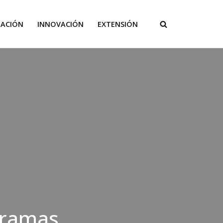
GACIÓN
INNOVACIÓN
EXTENSIÓN
gramas