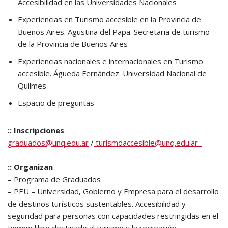
Accesibilidad en las Universidades Nacionales
Experiencias en Turismo accesible en la Provincia de
Buenos Aires. Agustina del Papa. Secretaria de turismo
de la Provincia de Buenos Aires
Experiencias nacionales e internacionales en Turismo
accesible. Águeda Fernández. Universidad Nacional de
Quilmes.
Espacio de preguntas
:: Inscripciones
graduados@unq.edu.ar
/
turismoaccesible@unq.edu.ar
:: Organizan
– Programa de Graduados
– PEU – Universidad, Gobierno y Empresa para el desarrollo
de destinos turísticos sustentables. Accesibilidad y
seguridad para personas con capacidades restringidas en el