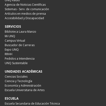
UNQ Radio
Agencia de Noticias Científicas
Sistemas - Serv. de comunicación
Artículos en medios de prensa
Accesibilidad y Discapacidad
SERVICIOS
Biblioteca Laura Manzo
Mi UNQ
Campus Virtual
Buscador de Carreras
Expo UNQ
RRHH
Pedidos a Intendencia
UNQ Sustentable
UNIDADES ACADÉMICAS
Ciencias Sociales
Ciencia y Tecnología
Economía y Administración
Escuela Universitaria de Artes
ESCUELA
Escuela Secundaria de Educación Técnica