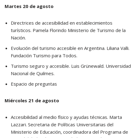
Martes 20 de agosto
Directrices de accesibilidad en establecimientos
turísticos. Pamela Florindo Ministerio de Turismo de la
Nación.
Evolución del turismo accesible en Argentina. Liliana Valli.
Fundación Turismo para Todos.
Turismo seguro y accesible. Luis Grünewald. Universidad
Nacional de Quilmes.
Espacio de preguntas
Miércoles 21 de agosto
Accesibilidad al medio físico y ayudas técnicas. Marta
Lazzari. Secretaria de Políticas Universitarias del
Ministerio de Educación, coordinadora del Programa de