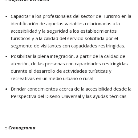
Capacitar a los profesionales del sector de Turismo en la
identificación de aquellas variables relacionadas a la
accesibilidad y la seguridad a los establecimientos
turísticos y a la calidad del servicio solicitada por el
segmento de visitantes con capacidades restringidas.
Posibilitar la plena integración, a partir de la calidad de
atención, de las personas con capacidades restringidas
durante el desarrollo de actividades turísticas y
recreativas en un medio urbano o rural.
Brindar conocimientos acerca de la accesibilidad desde la
Perspectiva del Diseño Universal y las ayudas técnicas.
:: Cronograma