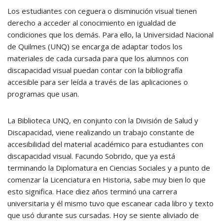
Los estudiantes con ceguera o disminución visual tienen
derecho a acceder al conocimiento en igualdad de
condiciones que los demás. Para ello, la Universidad Nacional
de Quilmes (UNQ) se encarga de adaptar todos los
materiales de cada cursada para que los alumnos con
discapacidad visual puedan contar con la bibliografía
accesible para ser leída a través de las aplicaciones o
programas que usan.
La Biblioteca UNQ, en conjunto con la División de Salud y
Discapacidad, viene realizando un trabajo constante de
accesibilidad del material académico para estudiantes con
discapacidad visual. Facundo Sobrido, que ya está
terminando la Diplomatura en Ciencias Sociales y a punto de
comenzar la Licenciatura en Historia, sabe muy bien lo que
esto significa. Hace diez años terminó una carrera
universitaria y él mismo tuvo que escanear cada libro y texto
que usó durante sus cursadas. Hoy se siente aliviado de