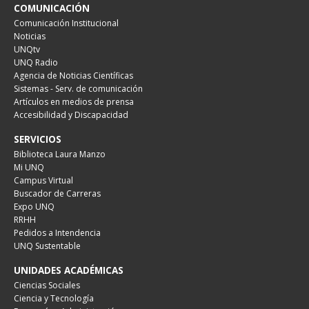
COMUNICACIÓN
Comunicación Institucional
Noticias
UNQtv
UNQ Radio
Agencia de Noticias Científicas
Sistemas - Serv. de comunicación
Artículos en medios de prensa
Accesibilidad y Discapacidad
SERVICIOS
Biblioteca Laura Manzo
Mi UNQ
Campus Virtual
Buscador de Carreras
Expo UNQ
RRHH
Pedidos a Intendencia
UNQ Sustentable
UNIDADES ACADÉMICAS
Ciencias Sociales
Ciencia y Tecnología