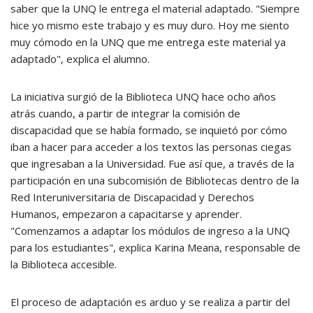
saber que la UNQ le entrega el material adaptado. "Siempre
hice yo mismo este trabajo y es muy duro. Hoy me siento
muy cómodo en la UNQ que me entrega este material ya
adaptado", explica el alumno.
La iniciativa surgió de la Biblioteca UNQ hace ocho años
atrás cuando, a partir de integrar la comisión de
discapacidad que se había formado, se inquietó por cómo
iban a hacer para acceder a los textos las personas ciegas
que ingresaban a la Universidad. Fue así que, a través de la
participación en una subcomisión de Bibliotecas dentro de la
Red Interuniversitaria de Discapacidad y Derechos
Humanos, empezaron a capacitarse y aprender.
"Comenzamos a adaptar los módulos de ingreso a la UNQ
para los estudiantes", explica Karina Meana, responsable de
la Biblioteca accesible.
El proceso de adaptación es arduo y se realiza a partir del