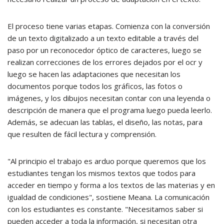
El proceso tiene varias etapas. Comienza con la conversión
de un texto digitalizado a un texto editable a través del
paso por un reconocedor óptico de caracteres, luego se
realizan correcciones de los errores dejados por el ocr y
luego se hacen las adaptaciones que necesitan los
documentos porque todos los gráficos, las fotos o
imágenes, y los dibujos necesitan contar con una leyenda o
descripción de manera que el programa luego pueda leerlo.
Además, se adecuan las tablas, el diseño, las notas, para
que resulten de fácil lectura y comprensión.
"Al principio el trabajo es arduo porque queremos que los
estudiantes tengan los mismos textos que todos para
acceder en tiempo y forma a los textos de las materias y en
igualdad de condiciones", sostiene Meana. La comunicación
con los estudiantes es constante. "Necesitamos saber si
pueden acceder a toda la información, si necesitan otra