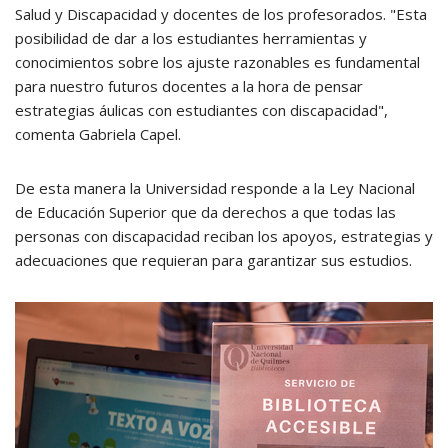
Salud y Discapacidad y docentes de los profesorados. "Esta
posibilidad de dar a los estudiantes herramientas y
conocimientos sobre los ajuste razonables es fundamental
para nuestro futuros docentes a la hora de pensar
estrategias áulicas con estudiantes con discapacidad",
comenta Gabriela Capel.
De esta manera la Universidad responde a la Ley Nacional
de Educación Superior que da derechos a que todas las
personas con discapacidad reciban los apoyos, estrategias y
adecuaciones que requieran para garantizar sus estudios.