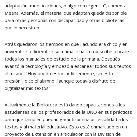
adaptación, modificaciones, o algo con urgencia", comenta
Meana. Además, el material que adaptan queda disponible
para otras personas con discapacidad y otras bibliotecas
que lo necesiten.
Atrás quedaron los tiempos en que Facundo era chico y en
noviembre o diciembre su mamá le hacía transcribir a braile
todos los manuales de estudio de la primaria. Después
avanzó la tecnología y empezó a escanear todos sus textos
él mismo. "Hoy puedo estudiar libremente, sin esta
presión", dice el alumno, "aunque todavía disfruto de
digitalizar mis textos".
Actualmente la Biblioteca está dando capacitaciones a los
estudiantes de los profesorados de la UNQ en sus prácticas
para que también puedan garantizar una accesibilidad a los
textos y al material educativo. Esto está enmarcado en un
proyecto de Extensión en articulación con la Division de