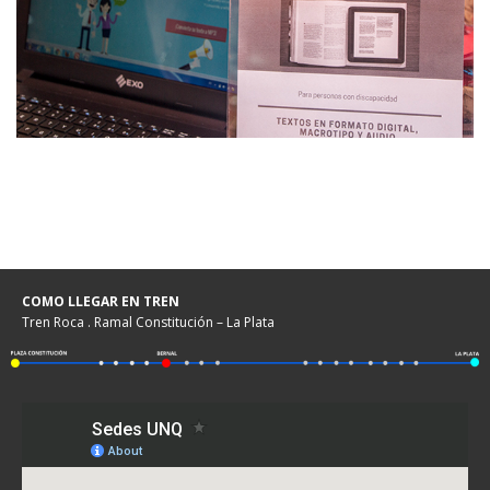
COMO LLEGAR EN TREN
Tren Roca . Ramal Constitución – La Plata