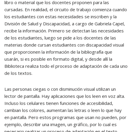
libro o material que los docentes proponen para las
cursadas. En realidad, el circuito de trabajo comienza cuando
los estudiantes con estas necesidades se inscriben y la
División de Salud y Discapacidad, a cargo de Gabriela Capel,
recibe la información. Primero se detectan las necesidades
de los estudiantes, luego se pide a los docentes de las
materias donde cursan estudiantes con discapacidad visual
que proporcionen la información de la bibliografía que
usarán, si es posible en formato digital, y desde allí la
Biblioteca realiza todo el proceso de adaptación de cada uno
de los textos.
Las personas ciegas o con disminución visual utilizan un
lector de pantalla. Hay aplicaciones que los leen en voz alta.
Incluso los celulares tienen funciones de accesibilidad,
cambian los colores, aumentan las letras o leen lo que hay
en pantalla. Pero estos programas que usan no pueden, por
ejemplo, describir una imagen, un gráfico, por lo cual es
necesario realizar un proceso de adaptación en el texto.