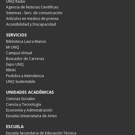
UNQ Radio
Agencia de Noticias Científicas
Sistemas - Serv. de comunicación
Artículos en medios de prensa
Accesibilidad y Discapacidad
SERVICIOS
Biblioteca Laura Manzo
Mi UNQ
Campus Virtual
Buscador de Carreras
Expo UNQ
RRHH
Pedidos a Intendencia
UNQ Sustentable
UNIDADES ACADÉMICAS
Ciencias Sociales
Ciencia y Tecnología
Economía y Administración
Escuela Universitaria de Artes
ESCUELA
Escuela Secundaria de Educación Técnica