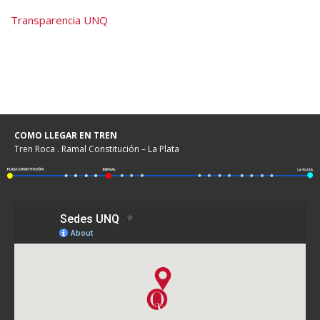
Transparencia UNQ
COMO LLEGAR EN TREN
Tren Roca . Ramal Constitución – La Plata