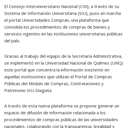
El Consejo Interuniversitario Nacional (CIN), a través de su
Sistema de Información Universitaria (SIU), puso en marcha
el portal Universidades Compran, una plataforma que
consolida los procedimientos de compras de bienes y
servicios vigentes en las instituciones universitarias públicas
del país.
Gracias al trabajo del equipo de la Secretaría Administrativa,
se implementó en la Universidad Nacional de Quilmes (UNQ)
este portal que concentra la información existente en
aquellas instituciones que utilizan el Portal de Compras
Públicas del Módulo de Compras, Contrataciones y
Patrimonio SIU-Diaguita.
A través de esta nueva plataforma se propone generar un
espacio de difusión de información relacionada a los
procedimientos de compras públicas de las universidades
nacionales, colaborando con la transparencia, legalidad y