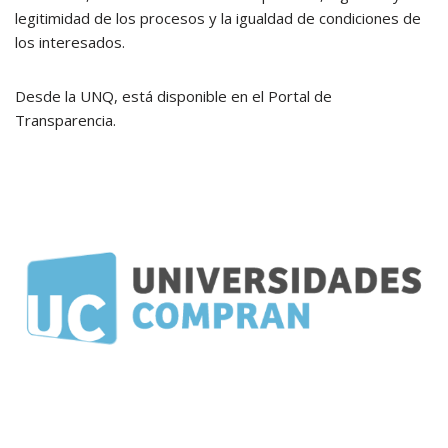
legitimidad de los procesos y la igualdad de condiciones de
los interesados.
Desde la UNQ, está disponible en el Portal de
Transparencia.