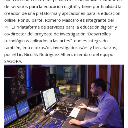
de servicios para la educación digital” y tiene por finalidad la
creación de una plataforma y aplicaciones para la educación
online. Por su parte, Romero Mascaró es integrante del
PITEI “Plataforma de servicios para la educación digital” y
co-director del proyecto de investigación “Desarrollos
tecnológicos aplicados a las artes”, que es integrado
también, entre otras/os investigadoras/es y becarias/os,
por el Lic. Nicolás Rodríguez Altieri, miembro del equipo
SAGORA.