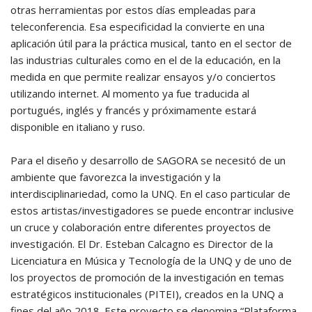
otras herramientas por estos días empleadas para
teleconferencia. Esa especificidad la convierte en una
aplicación útil para la práctica musical, tanto en el sector de
las industrias culturales como en el de la educación, en la
medida en que permite realizar ensayos y/o conciertos
utilizando internet. Al momento ya fue traducida al
portugués, inglés y francés y próximamente estará
disponible en italiano y ruso.
Para el diseño y desarrollo de SAGORA se necesitó de un
ambiente que favorezca la investigación y la
interdisciplinariedad, como la UNQ. En el caso particular de
estos artistas/investigadores se puede encontrar inclusive
un cruce y colaboración entre diferentes proyectos de
investigación. El Dr. Esteban Calcagno es Director de la
Licenciatura en Música y Tecnología de la UNQ y de uno de
los proyectos de promoción de la investigación en temas
estratégicos institucionales (PITEI), creados en la UNQ a
fines del año 2018. Este proyecto se denomina “Plataforma