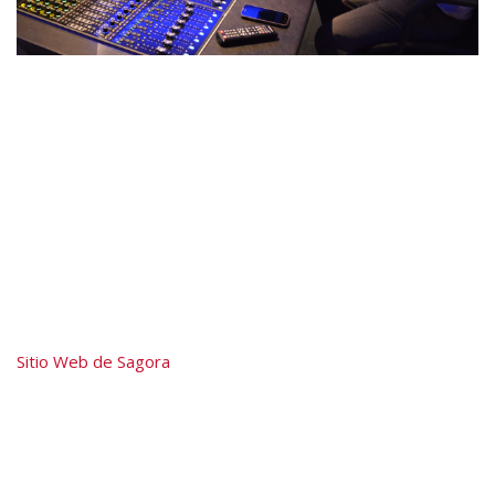
Sitio Web de Sagora