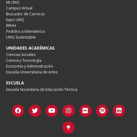
Mi UNQ
Campus Virtual
Buscador de Carreras
Expo UNQ
RRHH
Pedidos a Intendencia
UNQ Sustentable
UNIDADES ACADÉMICAS
Ciencias Sociales
Ciencia y Tecnología
Economía y Administración
Escuela Universitaria de Artes
ESCUELA
Escuela Secundaria de Educación Técnica