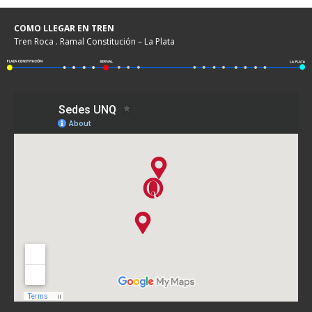
COMO LLEGAR EN TREN
Tren Roca . Ramal Constitución – La Plata