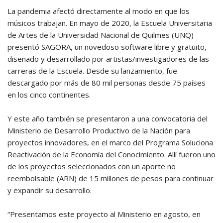
La pandemia afectó directamente al modo en que los
músicos trabajan. En mayo de 2020, la Escuela Universitaria
de Artes de la Universidad Nacional de Quilmes (UNQ)
presentó SAGORA, un novedoso software libre y gratuito,
diseñado y desarrollado por artistas/investigadores de las
carreras de la Escuela. Desde su lanzamiento, fue
descargado por más de 80 mil personas desde 75 países
en los cinco continentes.
Y este año también se presentaron a una convocatoria del
Ministerio de Desarrollo Productivo de la Nación para
proyectos innovadores, en el marco del Programa Soluciona
Reactivación de la Economía del Conocimiento. Allí fueron uno
de los proyectos seleccionados con un aporte no
reembolsable (ARN) de 15 millones de pesos para continuar
y expandir su desarrollo.
“Presentamos este proyecto al Ministerio en agosto, en