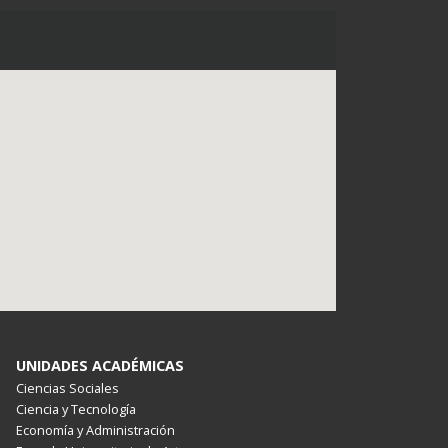
UNIDADES ACADÉMICAS
Ciencias Sociales
Ciencia y Tecnología
Economía y Administración