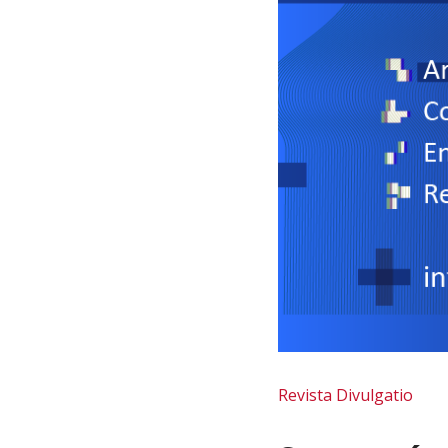
Revista Divulgatio