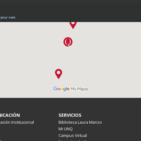
ICACIÓN
SERVICIOS
ción Institucional
Biblioteca Laura Manzo
Mi UNQ
Campus Virtual