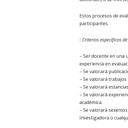
Estos procesos de eval
participantes.
::
Criterios específicos d
– Ser docente en una 
experiencia en evaluac
– Se valorará publicaci
– Se valorará trabajos
– Se valorará estancia
– Se valorará experien
académica.
– Se valorará sexenios
Investigadora o cualqu