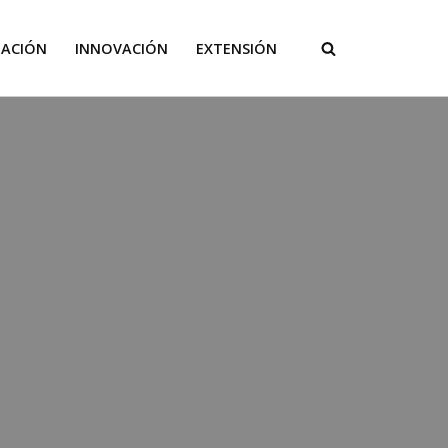
GACIÓN
INNOVACIÓN
EXTENSIÓN