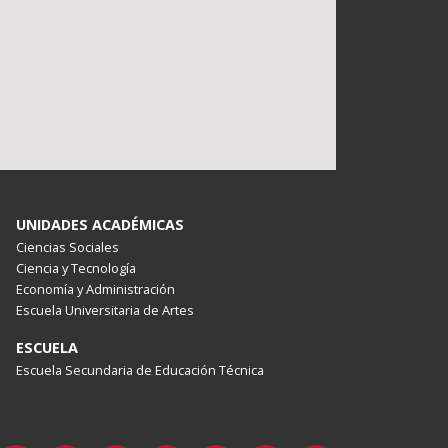
UNIDADES ACADÉMICAS
Ciencias Sociales
Ciencia y Tecnología
Economía y Administración
Escuela Universitaria de Artes
ESCUELA
Escuela Secundaria de Educación Técnica