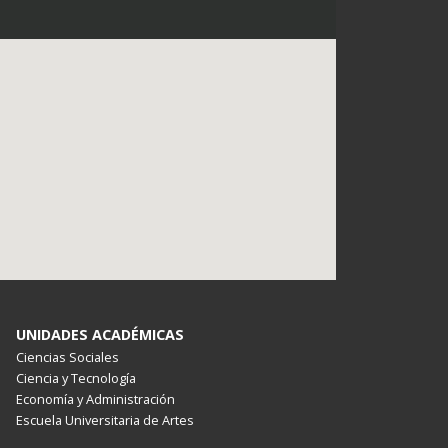
UNIDADES ACADÉMICAS
Ciencias Sociales
Ciencia y Tecnología
Economía y Administración
Escuela Universitaria de Artes