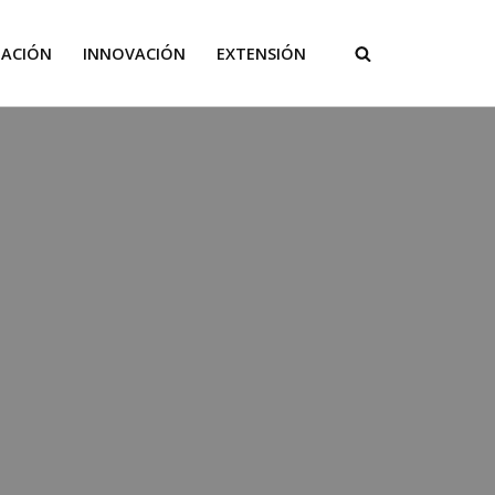
GACIÓN
INNOVACIÓN
EXTENSIÓN