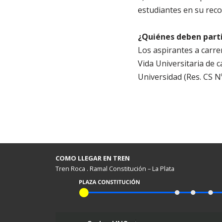
estudiantes en su recor
¿Quiénes deben parti
Los aspirantes a carre
Vida Universitaria de c
Universidad (Res. CS Nº 
COMO LLEGAR EN TREN
Tren Roca . Ramal Constitución – La Plata