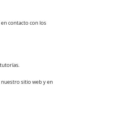
 en contacto con los
tutorías.
nuestro sitio web y en