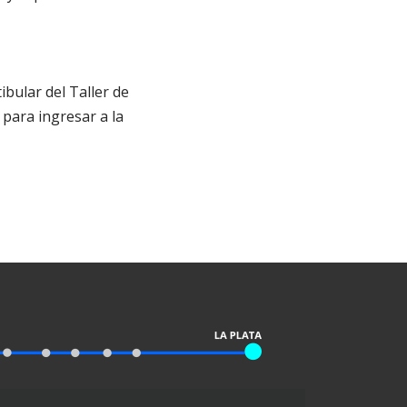
bular del Taller de
 para ingresar a la