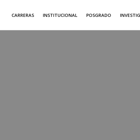
CARRERAS
INSTITUCIONAL
POSGRADO
INVESTI