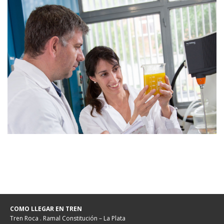
COMO LLEGAR EN TREN
Tren Roca . Ramal Constitución – La Plata