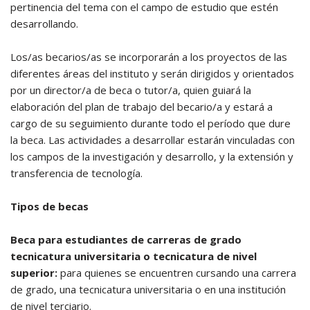
pertinencia del tema con el campo de estudio que estén
desarrollando.
Los/as becarios/as se incorporarán a los proyectos de las
diferentes áreas del instituto y serán dirigidos y orientados
por un director/a de beca o tutor/a, quien guiará la
elaboración del plan de trabajo del becario/a y estará a
cargo de su seguimiento durante todo el período que dure
la beca. Las actividades a desarrollar estarán vinculadas con
los campos de la investigación y desarrollo, y la extensión y
transferencia de tecnología.
Tipos de becas
Beca para estudiantes de carreras de grado
tecnicatura universitaria o tecnicatura de nivel
superior:
para quienes se encuentren cursando una carrera
de grado, una tecnicatura universitaria o en una institución
de nivel terciario.