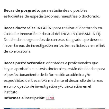
Becas de posgrado:
para estudiantes o posibles
estudiantes de especializaciones, maestrías o doctorado.
Becas doctorales INCALIN:
para realizar el doctorado en
Calidad e Innovación Industrial del INCALIN (UNSAM-INTI).
Destinadas a egresados de carreras de grado que deseen
hacer tareas de investigación en los temas listados en el link
de convocatoria.
Becas postdoctorales:
orientadas a profesionales que
hayan aprobado sus tesis doctorales, están destinadas para
el perfeccionamiento de la formación académica y/o
especialidad del becario/a mediante el desarrollo de tareas
en un proyecto de investigación y/o vinculación en el
instituto.
Informes e inscripción:
LINK