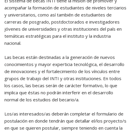
El sistema de becas INTI tiene la misión de promover y
acompañar la formación de estudiantes de niveles terciarios
y universitarios, como así también de estudiantes de
carreras de posgrado, postdoctorados e investigadores
jóvenes de universidades y otras instituciones del país en
temáticas estratégicas para el instituto y la industria
nacional.
Las becas están destinadas a la generación de nuevos
conocimientos y mayor experticia tecnológica, el desarrollo
de innovaciones y el fortalecimiento de los vínculos entre
grupos de trabajo del INTI y otras instituciones. En todos
los casos, las becas serán de carácter formativo, lo que
implica que éstas no podrán interferir en el desarrollo
normal de los estudios del becario/a.
Los/as interesados/as deberán completar el formulario de
postulación en donde tendrán que detallar el/los proyecto/s
en que se quieren postular, siempre teniendo en cuenta la