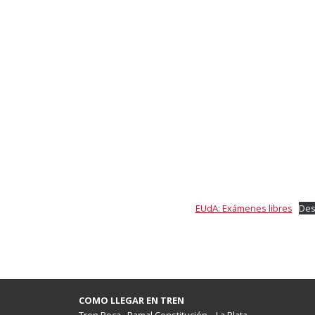
EUdA: Exámenes libres
Des
COMO LLEGAR EN TREN