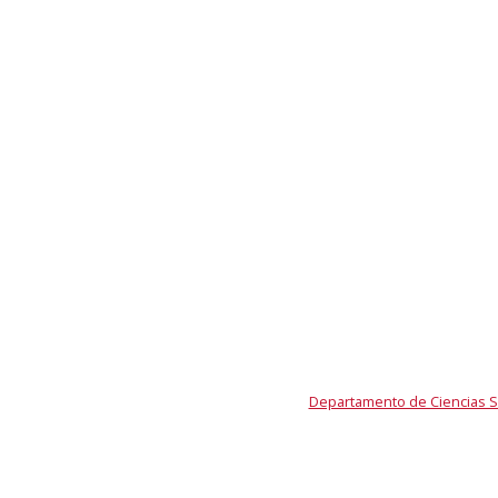
Departamento de Ciencias So