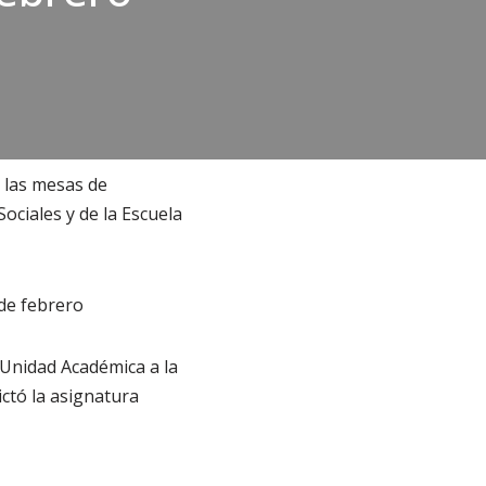
 las mesas de
ciales y de la Escuela
 de febrero
 Unidad Académica a la
ctó la asignatura