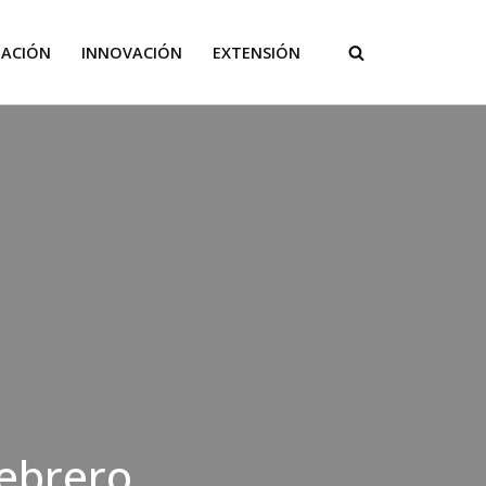
GACIÓN
INNOVACIÓN
EXTENSIÓN
febrero