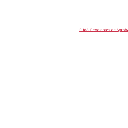
EUdA: Pendientes de Aproba