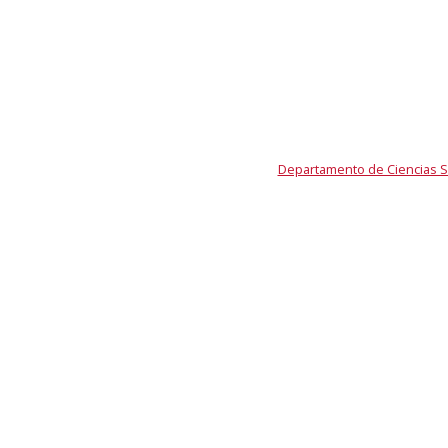
Departamento de Ciencias So