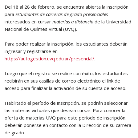
Del 18 al 28 de febrero, se encuentra abierta la inscripción
para
estudiantes de carreras de grado presenciales
interesados en cursar
materias a distancia
de la Universidad
Nacional de Quilmes Virtual (UVQ).
Para poder realizar la inscripción, los estudiantes deberán
ingresar y registrarse en
https://autogestion.uvq.edu.ar/presencial/
.
Luego que el registro se realice con éxito, los estudiantes
recibirán en sus casillas de correo electrónico el link de
acceso para finalizar la activación de su cuenta de acceso.
Habilitado el período de inscripción, se podrán seleccionar
las materias virtuales que desean cursar. Para conocer la
oferta de materias UVQ para este período de inscripción,
deberán ponerse en contacto con la Dirección de su carrera
de grado.