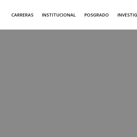
CARRERAS
INSTITUCIONAL
POSGRADO
INVESTI