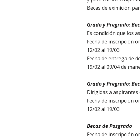
Becas de eximición par
Grado y Pregrado: Bec
Es condición que los a
Fecha de inscripción on
12/02 al 19/03
Fecha de entrega de d
19/02 al 09/04 de maner
Grado y Pregrado: Bec
Dirigidas a aspirantes
Fecha de inscripción on
12/02 al 19/03
Becas de Posgrado
Fecha de inscripción on