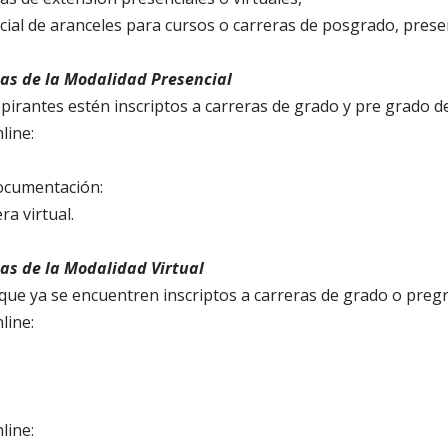
cial de aranceles para cursos o carreras de posgrado, presen
as de la Modalidad Presencial
spirantes estén inscriptos a carreras de grado y pre grado de
line:
ocumentación:
a virtual.
as de la Modalidad Virtual
 que ya se encuentren inscriptos a carreras de grado o pregr
line:
line: