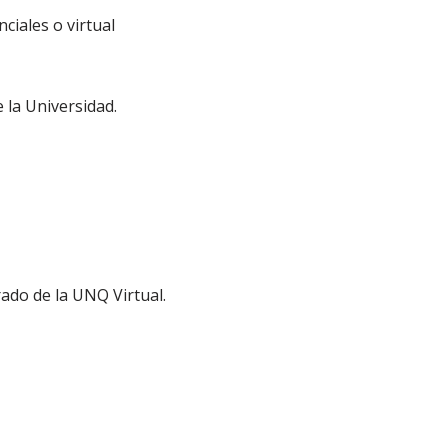
ciales o virtual
 la Universidad.
ado de la UNQ Virtual.