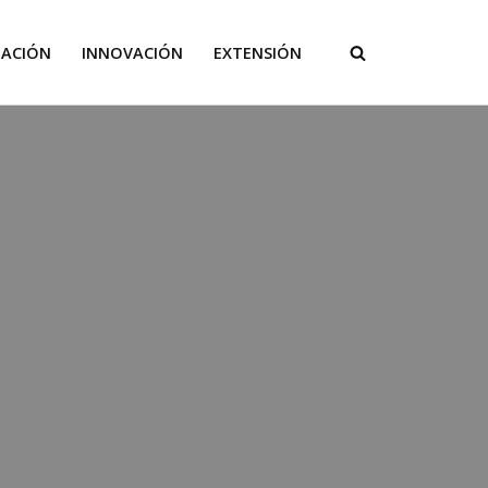
GACIÓN
INNOVACIÓN
EXTENSIÓN