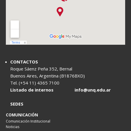
CONTACTOS
Roque Sáenz Peña 352, Bernal
Buenos Aires, Argentina (B1876BXD)
Tel. (+54 11) 4365 7100
Listado de internos
info@unq.edu.ar
SEDES
COMUNICACIÓN
Comunicación Institucional
Noticias