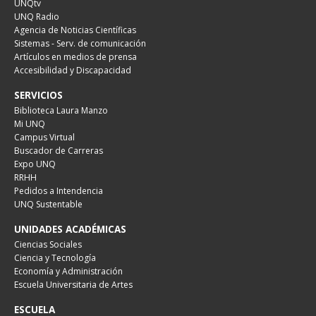
UNQtv
UNQ Radio
Agencia de Noticias Científicas
Sistemas - Serv. de comunicación
Artículos en medios de prensa
Accesibilidad y Discapacidad
SERVICIOS
Biblioteca Laura Manzo
Mi UNQ
Campus Virtual
Buscador de Carreras
Expo UNQ
RRHH
Pedidos a Intendencia
UNQ Sustentable
UNIDADES ACADÉMICAS
Ciencias Sociales
Ciencia y Tecnología
Economía y Administración
Escuela Universitaria de Artes
ESCUELA