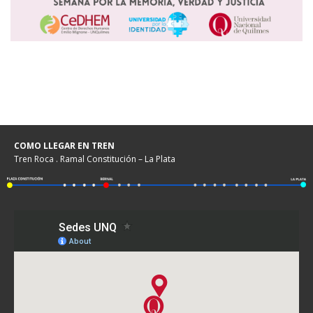
COMO LLEGAR EN TREN
Tren Roca . Ramal Constitución – La Plata