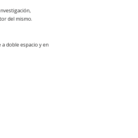
nvestigación,
ctor del mismo.
a doble espacio y en