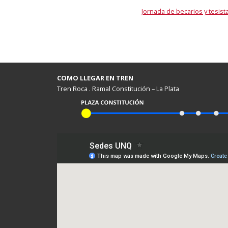
Jornada de becarios y tesist
COMO LLEGAR EN TREN
Tren Roca . Ramal Constitución – La Plata