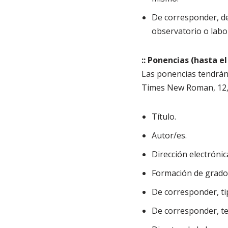
De corresponder, de
observatorio o labor
:: Ponencias (hasta el
Las ponencias tendrán
Times New Roman, 12, 
Título.
Autor/es.
Dirección electrónic
Formación de grado
De corresponder, ti
De corresponder, te