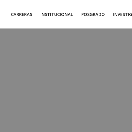
CARRERAS
INSTITUCIONAL
POSGRADO
INVESTI