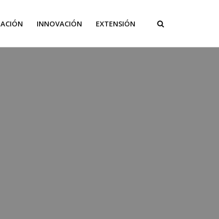
GACIÓN
INNOVACIÓN
EXTENSIÓN