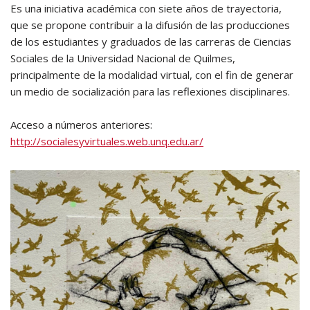
Es una iniciativa académica con siete años de trayectoria,
que se propone contribuir a la difusión de las producciones
de los estudiantes y graduados de las carreras de Ciencias
Sociales de la Universidad Nacional de Quilmes,
principalmente de la modalidad virtual, con el fin de generar
un medio de socialización para las reflexiones disciplinares.
Acceso a números anteriores:
http://socialesyvirtuales.web.unq.edu.ar/