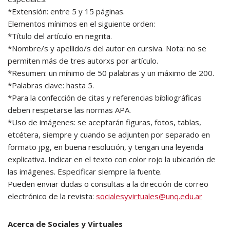
*Extensión: entre 5 y 15 páginas.
Elementos mínimos en el siguiente orden:
*Título del artículo en negrita.
*Nombre/s y apellido/s del autor en cursiva. Nota: no se
permiten más de tres autorxs por artículo.
*Resumen: un mínimo de 50 palabras y un máximo de 200.
*Palabras clave: hasta 5.
*Para la confección de citas y referencias bibliográficas
deben respetarse las normas APA.
*Uso de imágenes: se aceptarán figuras, fotos, tablas,
etcétera, siempre y cuando se adjunten por separado en
formato jpg, en buena resolución, y tengan una leyenda
explicativa. Indicar en el texto con color rojo la ubicación de
las imágenes. Especificar siempre la fuente.
Pueden enviar dudas o consultas a la dirección de correo
electrónico de la revista:
socialesyvirtuales@unq.edu.ar
Acerca de Sociales y Virtuales