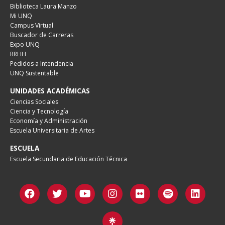
Biblioteca Laura Manzo
Mi UNQ
Campus Virtual
Buscador de Carreras
Expo UNQ
RRHH
Pedidos a Intendencia
UNQ Sustentable
UNIDADES ACADÉMICAS
Ciencias Sociales
Ciencia y Tecnología
Economía y Administración
Escuela Universitaria de Artes
ESCUELA
Escuela Secundaria de Educación Técnica