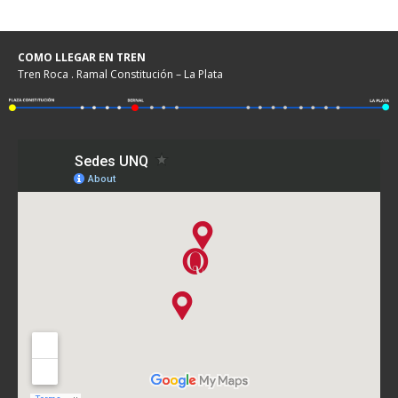
COMO LLEGAR EN TREN
Tren Roca . Ramal Constitución – La Plata