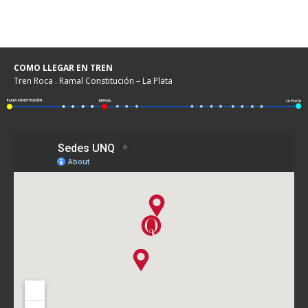
COMO LLEGAR EN TREN
Tren Roca . Ramal Constitución – La Plata