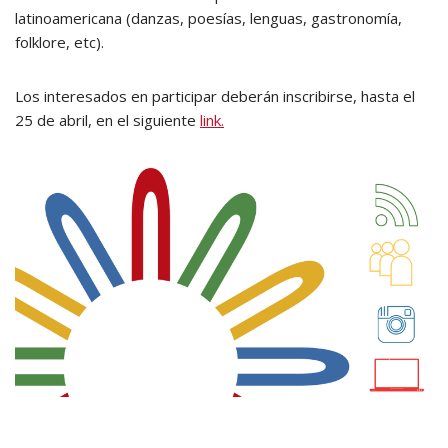
latinoamericana (danzas, poesías, lenguas, gastronomía,
folklore, etc).
Los interesados en participar deberán inscribirse, hasta el
25 de abril, en el siguiente
link.