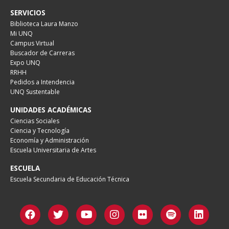
SERVICIOS
Biblioteca Laura Manzo
Mi UNQ
Campus Virtual
Buscador de Carreras
Expo UNQ
RRHH
Pedidos a Intendencia
UNQ Sustentable
UNIDADES ACADÉMICAS
Ciencias Sociales
Ciencia y Tecnología
Economía y Administración
Escuela Universitaria de Artes
ESCUELA
Escuela Secundaria de Educación Técnica