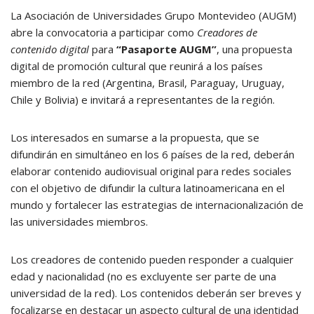
La Asociación de Universidades Grupo Montevideo (AUGM)
abre la convocatoria a participar como
Creadores de
contenido digital
para
“Pasaporte AUGM”
, una propuesta
digital de promoción cultural que reunirá a los países
miembro de la red (Argentina, Brasil, Paraguay, Uruguay,
Chile y Bolivia) e invitará a representantes de la región.
Los interesados en sumarse a la propuesta, que se
difundirán en simultáneo en los 6 países de la red, deberán
elaborar contenido audiovisual original para redes sociales
con el objetivo de difundir la cultura latinoamericana en el
mundo y fortalecer las estrategias de internacionalización de
las universidades miembros.
Los creadores de contenido pueden responder a cualquier
edad y nacionalidad (no es excluyente ser parte de una
universidad de la red). Los contenidos deberán ser breves y
focalizarse en destacar un aspecto cultural de una identidad