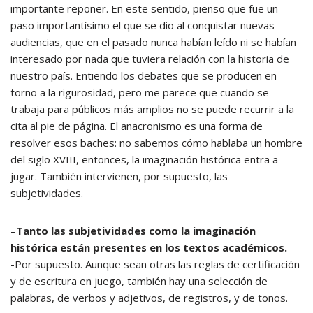
importante reponer. En este sentido, pienso que fue un
paso importantísimo el que se dio al conquistar nuevas
audiencias, que en el pasado nunca habían leído ni se habían
interesado por nada que tuviera relación con la historia de
nuestro país. Entiendo los debates que se producen en
torno a la rigurosidad, pero me parece que cuando se
trabaja para públicos más amplios no se puede recurrir a la
cita al pie de página. El anacronismo es una forma de
resolver esos baches: no sabemos cómo hablaba un hombre
del siglo XVIII, entonces, la imaginación histórica entra a
jugar. También intervienen, por supuesto, las
subjetividades.
–
Tanto las subjetividades como la imaginación
histórica están presentes en los textos académicos.
-Por supuesto. Aunque sean otras las reglas de certificación
y de escritura en juego, también hay una selección de
palabras, de verbos y adjetivos, de registros, y de tonos.