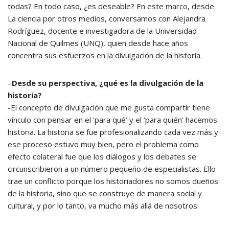
todas? En todo caso, ¿es deseable? En este marco, desde
La ciencia por otros medios, conversamos con Alejandra
Rodríguez, docente e investigadora de la Universidad
Nacional de Quilmes (UNQ), quien desde hace años
concentra sus esfuerzos en la divulgación de la historia.
–
Desde su perspectiva, ¿qué es la divulgación de la
historia?
-El concepto de divulgación que me gusta compartir tiene
vínculo con pensar en el ‘para qué’ y el ‘para quién’ hacemos
historia. La historia se fue profesionalizando cada vez más y
ese proceso estuvo muy bien, pero el problema como
efecto colateral fue que los diálogos y los debates se
circunscribieron a un número pequeño de especialistas. Ello
trae un conflicto porque los historiadores no somos dueños
de la historia, sino que se construye de manera social y
cultural, y por lo tanto, va mucho más allá de nosotros.