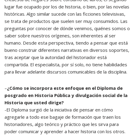
lugar fue ocupado por los de historia, o bien, por las novelas
históricas. Algo similar sucede con las ficciones televisivas,
se trata de productos que suelen ser muy consumidos. Las
preguntas por conocer de dónde venimos, quiénes somos o
saber sobre nuestros orígenes, son inherentes al ser
humano. Desde esta perspectiva, tiendo a pensar que está
bueno construir diferentes narrativas en diversos soportes,
tras aceptar que la autoridad del historiador está
compartida. El especialista, por sí solo, no tiene habilidades
para llevar adelante discursos comunicables de la disciplina.
–
¿Cómo se incorpora este enfoque en el Diploma de
posgrado en Historia Pública y divulgación social de la
Historia que usted dirige?
-El Diploma surgió de la iniciativa de pensar en cómo
agregarle a todo ese bagaje de formación que traen los
historiadores, algo teórico y práctico que les sirva para
poder comunicar y aprender a hacer historia con los otros.