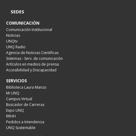
SEDES
COMUNICACIÓN
Comunicación Institucional
Noticias
UNQtv
UNQ Radio
Agencia de Noticias Científicas
Sistemas - Serv. de comunicación
Artículos en medios de prensa
Accesibilidad y Discapacidad
SERVICIOS
Biblioteca Laura Manzo
Mi UNQ
Campus Virtual
Buscador de Carreras
Expo UNQ
RRHH
Pedidos a Intendencia
UNQ Sustentable