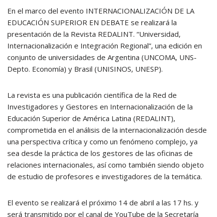
En el marco del evento INTERNACIONALIZACIÓN DE LA
EDUCACIÓN SUPERIOR EN DEBATE se realizará la
presentación de la Revista REDALINT. “Universidad,
Internacionalización e Integración Regional”, una edición en
conjunto de universidades de Argentina (UNCOMA, UNS-
Depto. Economía) y Brasil (UNISINOS, UNESP).
La revista es una publicación científica de la Red de
Investigadores y Gestores en Internacionalización de la
Educación Superior de América Latina (REDALINT),
comprometida en el análisis de la internacionalización desde
una perspectiva crítica y como un fenómeno complejo, ya
sea desde la práctica de los gestores de las oficinas de
relaciones internacionales, así como también siendo objeto
de estudio de profesores e investigadores de la temática.
El evento se realizará el próximo 14 de abril a las 17 hs. y
será transmitido por el canal de YouTube de la Secretaría