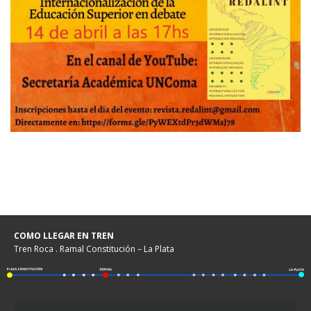
COMO LLEGAR EN TREN
Tren Roca . Ramal Constitución – La Plata