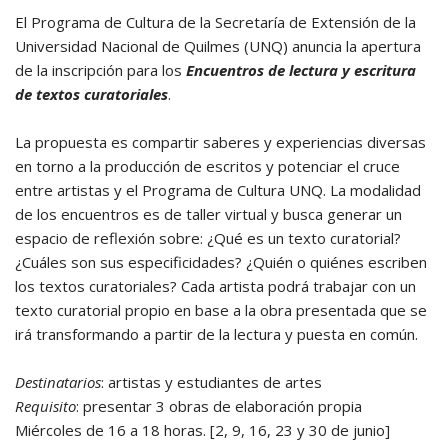
El Programa de Cultura de la Secretaría de Extensión de la
Universidad Nacional de Quilmes (UNQ) anuncia la apertura
de la inscripción para los
Encuentros de lectura y escritura
de textos curatoriales
.
La propuesta es compartir saberes y experiencias diversas
en torno a la producción de escritos y potenciar el cruce
entre artistas y el Programa de Cultura UNQ. La modalidad
de los encuentros es de taller virtual y busca generar un
espacio de reflexión sobre: ¿Qué es un texto curatorial?
¿Cuáles son sus especificidades? ¿Quién o quiénes escriben
los textos curatoriales? Cada artista podrá trabajar con un
texto curatorial propio en base a la obra presentada que se
irá transformando a partir de la lectura y puesta en común.
Destinatarios
: artistas y estudiantes de artes
Requisito
: presentar 3 obras de elaboración propia
Miércoles de 16 a 18 horas. [2, 9, 16, 23 y 30 de junio]