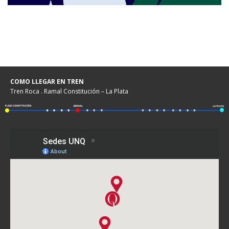
COMO LLEGAR EN TREN
Tren Roca . Ramal Constitución – La Plata