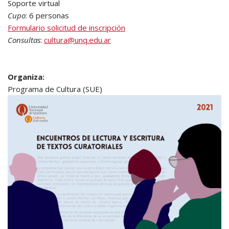
Soporte virtual
Cupo
: 6 personas
Formulario solicitud de inscripción
Consultas
:
cultura@unq.edu.ar
Organiza:
Programa de Cultura (SUE)