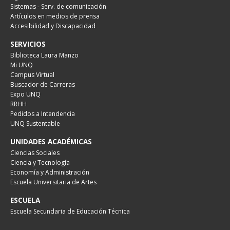
Sistemas - Serv. de comunicación
Artículos en medios de prensa
Accesibilidad y Discapacidad
SERVICIOS
Biblioteca Laura Manzo
Mi UNQ
Campus Virtual
Buscador de Carreras
Expo UNQ
RRHH
Pedidos a Intendencia
UNQ Sustentable
UNIDADES ACADÉMICAS
Ciencias Sociales
Ciencia y Tecnología
Economía y Administración
Escuela Universitaria de Artes
ESCUELA
Escuela Secundaria de Educación Técnica