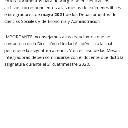
En los Documentos para descargar se encuentran los
archivos correspondientes a las mesas de exámenes libres
e integradores de
mayo 2021
de los Departamentos de
Ciencias Sociales y de Economía y Administración..
IMPORTANTE! Aconsejamos a los estudiantes que se
contacten con la Dirección o Unidad Académica a la cual
pertenece la asignatura a rendir. Y en el caso de las Mesas
Integradoras deben comunicarse con el docente que dictó la
asignatura durante el 2º cuatrimestre 2020.