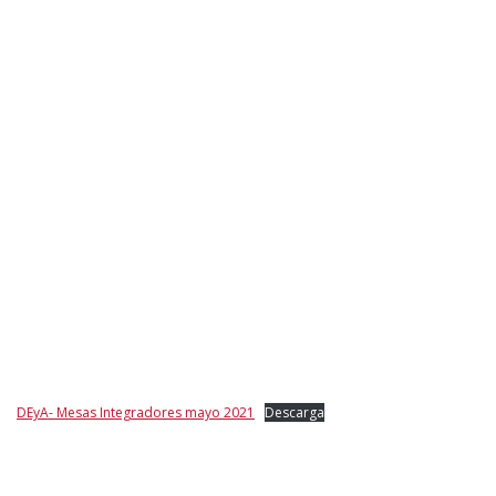
DEyA- Mesas Integradores mayo 2021
Descarga