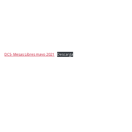
DCS- Mesas Libres mayo 2021
Descarga