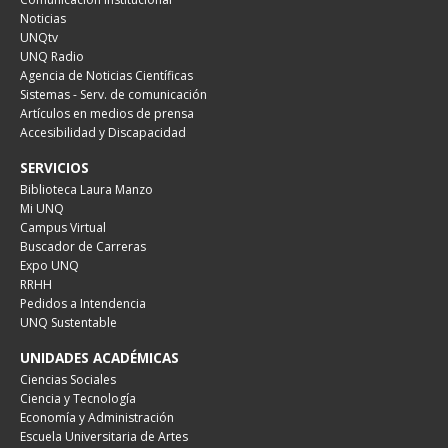
Noticias
UNQtv
UNQ Radio
Agencia de Noticias Científicas
Sistemas - Serv. de comunicación
Artículos en medios de prensa
Accesibilidad y Discapacidad
SERVICIOS
Biblioteca Laura Manzo
Mi UNQ
Campus Virtual
Buscador de Carreras
Expo UNQ
RRHH
Pedidos a Intendencia
UNQ Sustentable
UNIDADES ACADÉMICAS
Ciencias Sociales
Ciencia y Tecnología
Economía y Administración
Escuela Universitaria de Artes