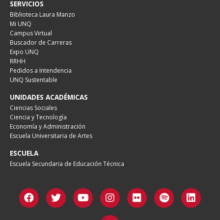
SERVICIOS
Biblioteca Laura Manzo
Mi UNQ
Campus Virtual
Buscador de Carreras
Expo UNQ
RRHH
Pedidos a Intendencia
UNQ Sustentable
UNIDADES ACADÉMICAS
Ciencias Sociales
Ciencia y Tecnología
Economía y Administración
Escuela Universitaria de Artes
ESCUELA
Escuela Secundaria de Educación Técnica