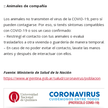
:: Animales de compañía
Los animales no transmiten el virus de la COVID-19, pero sí
pueden contagiarse. Por eso, si tenés síntomas compatibles
con COVID-19 o sos un caso confirmado:
– Restringí el contacto con tus animales o evaluá
trasladarlos a otra vivienda o guardería de manera temporal.
– En caso de no poder evitar el contacto, lavate las manos
antes y después de interactuar con ellos.
Fuente: Ministerio de Salud de la Nación
https://www.argentina.gob.ar/salud/coronavirus/poblacion