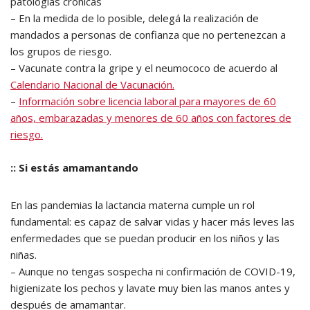
patologías crónicas
– En la medida de lo posible, delegá la realización de
mandados a personas de confianza que no pertenezcan a
los grupos de riesgo.
– Vacunate contra la gripe y el neumococo de acuerdo al
Calendario Nacional de Vacunación.
–
Información sobre licencia laboral para mayores de 60
años, embarazadas y menores de 60 años con factores de
riesgo.
:: Si estás amamantando
En las pandemias la lactancia materna cumple un rol
fundamental: es capaz de salvar vidas y hacer más leves las
enfermedades que se puedan producir en los niños y las
niñas.
– Aunque no tengas sospecha ni confirmación de COVID-19,
higienizate los pechos y lavate muy bien las manos antes y
después de amamantar.