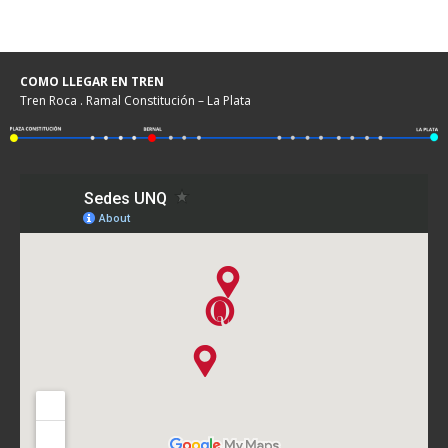
COMO LLEGAR EN TREN
Tren Roca . Ramal Constitución – La Plata