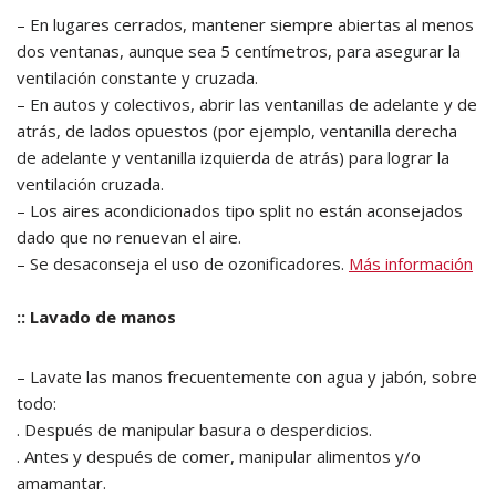
– En lugares cerrados, mantener siempre abiertas al menos
dos ventanas, aunque sea 5 centímetros, para asegurar la
ventilación constante y cruzada.
– En autos y colectivos, abrir las ventanillas de adelante y de
atrás, de lados opuestos (por ejemplo, ventanilla derecha
de adelante y ventanilla izquierda de atrás) para lograr la
ventilación cruzada.
– Los aires acondicionados tipo split no están aconsejados
dado que no renuevan el aire.
– Se desaconseja el uso de ozonificadores.
Más información
:: Lavado de manos
– Lavate las manos frecuentemente con agua y jabón, sobre
todo:
. Después de manipular basura o desperdicios.
. Antes y después de comer, manipular alimentos y/o
amamantar.