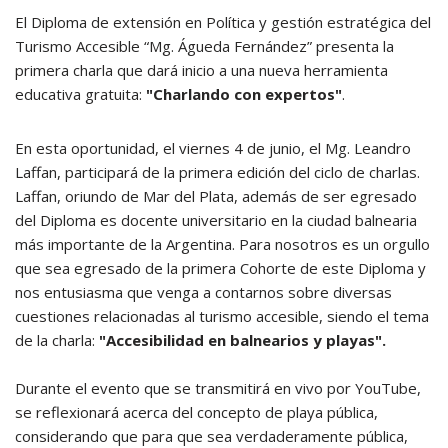
El Diploma de extensión en Política y gestión estratégica del
Turismo Accesible “Mg. Águeda Fernández” presenta la
primera charla que dará inicio a una nueva herramienta
educativa gratuita:
"Charlando con expertos"
.
En esta oportunidad, el viernes 4 de junio, el Mg. Leandro
Laffan, participará de la primera edición del ciclo de charlas.
Laffan, oriundo de Mar del Plata, además de ser egresado
del Diploma es docente universitario en la ciudad balnearia
más importante de la Argentina. Para nosotros es un orgullo
que sea egresado de la primera Cohorte de este Diploma y
nos entusiasma que venga a contarnos sobre diversas
cuestiones relacionadas al turismo accesible, siendo el tema
de la charla:
"Accesibilidad en balnearios y playas".
Durante el evento que se transmitirá en vivo por YouTube,
se reflexionará acerca del concepto de playa pública,
considerando que para que sea verdaderamente pública,