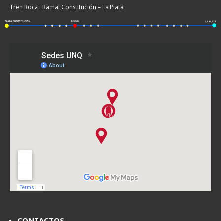
Tren Roca . Ramal Constitución – La Plata
CONTACTOS