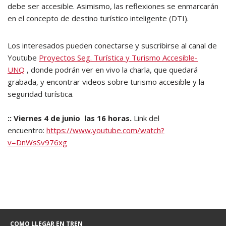
debe ser accesible. Asimismo, las reflexiones se enmarcarán
en el concepto de destino turístico inteligente (DTI).
Los interesados pueden conectarse y suscribirse al canal de
Youtube
Proyectos Seg. Turística y Turismo Accesible-
UNQ
, donde podrán ver en vivo la charla, que quedará
grabada, y encontrar videos sobre turismo accesible y la
seguridad turística.
:: Viernes 4 de junio las 16 horas.
Link del
encuentro:
https://www.youtube.com/watch?
v=DnWsSv976xg
COMO LLEGAR EN TREN