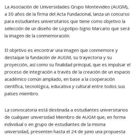
La Asociación de Universidades Grupo Montevideo (AUGM),
a 30 años de la firma del Acta Fundacional, lanza un concurso
para estudiantes universitarios que tiene como objetivo la
selección de un diseño de Logotipo-Signo Marcario que será
la imagen de la conmemoración.
El objetivo es encontrar una imagen que conmemore y
destaque la fundación de AUGM, su trayectoria y su
proyección, así como su finalidad principal, que es impulsar el
proceso de integración a través de la creación de un espacio
académico común ampliado, en base a la cooperación
científica, tecnológica, educativa y cultural entre todos sus
países miembro.
La convocatoria está destinada a estudiantes universitarios
de cualquier universidad Miembro de AUGM que, en forma
individual o en grupo de estudiantes de la misma
universidad, presenten hasta el 24 de junio una propuesta