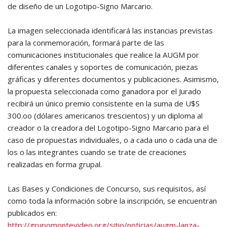
de diseño de un Logotipo-Signo Marcario.
La imagen seleccionada identificará las instancias previstas
para la conmemoración, formará parte de las
comunicaciones institucionales que realice la AUGM por
diferentes canales y soportes de comunicación, piezas
gráficas y diferentes documentos y publicaciones. Asimismo,
la propuesta seleccionada como ganadora por el Jurado
recibirá un único premio consistente en la suma de U$S
300.oo (dólares americanos trescientos) y un diploma al
creador o la creadora del Logotipo-Signo Marcario para el
caso de propuestas individuales, o a cada uno o cada una de
los o las integrantes cuando se trate de creaciones
realizadas en forma grupal.
Las Bases y Condiciones de Concurso, sus requisitos, así
como toda la información sobre la inscripción, se encuentran
publicados en:
http://grupomontevideo.org/sitio/noticias/augm-lanza-