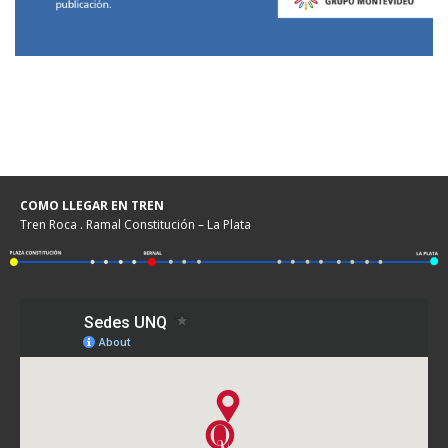
COMO LLEGAR EN TREN
Tren Roca . Ramal Constitución – La Plata