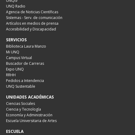
UNQtv
UNQ Radio
Agencia de Noticias Científicas
Sistemas - Serv. de comunicación
Artículos en medios de prensa
Accesibilidad y Discapacidad
SERVICIOS
Biblioteca Laura Manzo
Mi UNQ
Campus Virtual
Buscador de Carreras
Expo UNQ
RRHH
Pedidos a Intendencia
UNQ Sustentable
UNIDADES ACADÉMICAS
Ciencias Sociales
Ciencia y Tecnología
Economía y Administración
Escuela Universitaria de Artes
ESCUELA