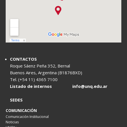
CONTACTOS
Roque Sáenz Peña 352, Bernal
Buenos Aires, Argentina (B1876BXD)
Tel. (+54 11) 4365 7100
Listado de internos
info@unq.edu.ar
SEDES
COMUNICACIÓN
Comunicación Institucional
Noticias