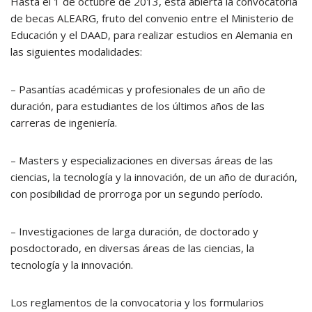
Hasta el 1 de octubre de 2013, está abierta la convocatoria
de becas ALEARG, fruto del convenio entre el Ministerio de
Educación y el DAAD, para realizar estudios en Alemania en
las siguientes modalidades:
– Pasantías académicas y profesionales de un año de
duración, para estudiantes de los últimos años de las
carreras de ingeniería.
– Masters y especializaciones en diversas áreas de las
ciencias, la tecnología y la innovación, de un año de duración,
con posibilidad de prorroga por un segundo período.
– Investigaciones de larga duración, de doctorado y
posdoctorado, en diversas áreas de las ciencias, la
tecnología y la innovación.
Los reglamentos de la convocatoria y los formularios