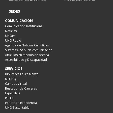
SEDES
COMUNICACIÓN
Comunicación Institucional
Noticias
UNQtv
UNQ Radio
Agencia de Noticias Científicas
Sistemas - Serv. de comunicación
Artículos en medios de prensa
Accesibilidad y Discapacidad
SERVICIOS
Biblioteca Laura Manzo
Mi UNQ
Campus Virtual
Buscador de Carreras
Expo UNQ
RRHH
Pedidos a Intendencia
UNQ Sustentable