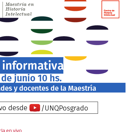
rla en vivo