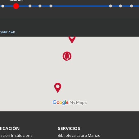
ICACIÓN
SERVICIOS
ción Institucional
Biblioteca Laura Manzo