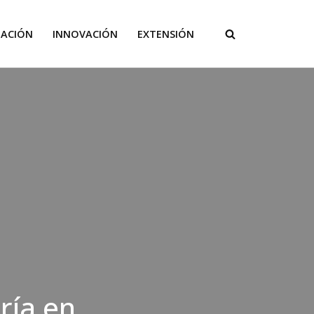
GACIÓN
INNOVACIÓN
EXTENSIÓN
ría en