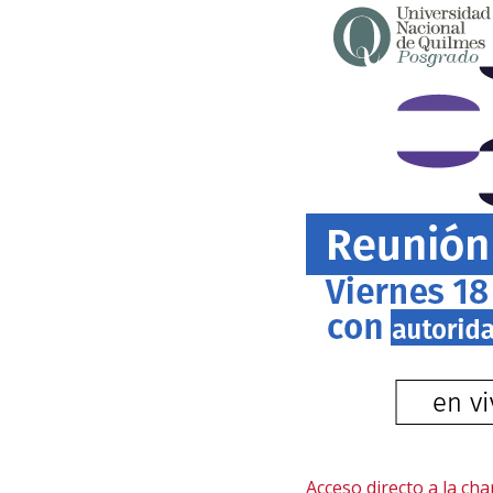
Acceso directo a la cha