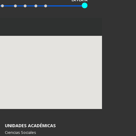
UNIDADES ACADÉMICAS
Ciencias Sociales