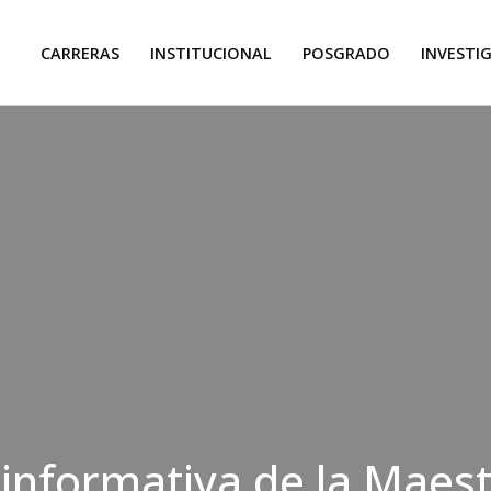
CARRERAS
INSTITUCIONAL
POSGRADO
INVESTI
informativa de la Maest