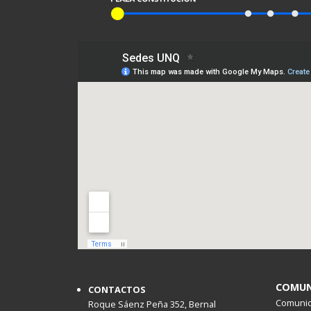
COMUN
CONTACTOS
Comunica
Roque Sáenz Peña 352, Bernal