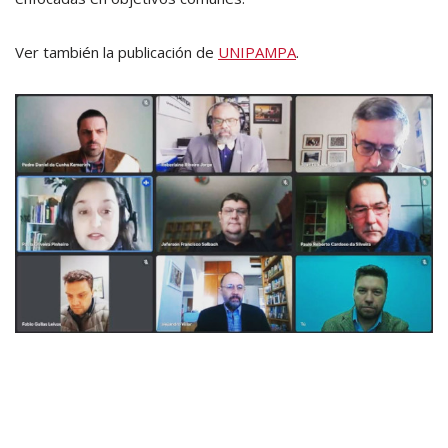
Ver también la publicación de
UNIPAMPA
.