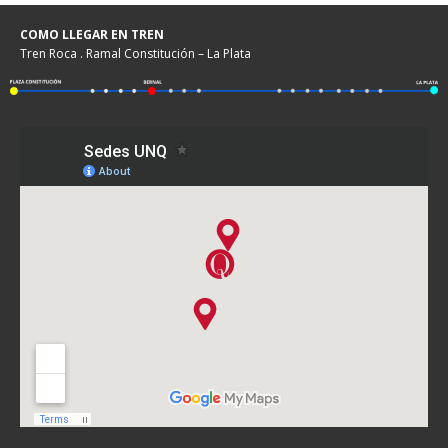
COMO LLEGAR EN TREN
Tren Roca . Ramal Constitución – La Plata