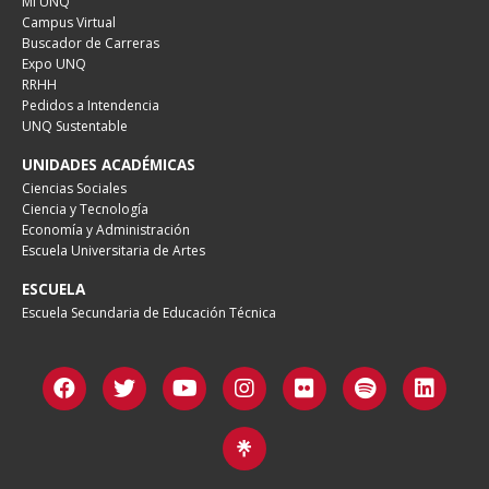
Mi UNQ
Campus Virtual
Buscador de Carreras
Expo UNQ
RRHH
Pedidos a Intendencia
UNQ Sustentable
UNIDADES ACADÉMICAS
Ciencias Sociales
Ciencia y Tecnología
Economía y Administración
Escuela Universitaria de Artes
ESCUELA
Escuela Secundaria de Educación Técnica