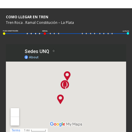
COMO LLEGAR EN TREN
Tren Roca . Ramal Constitución – La Plata