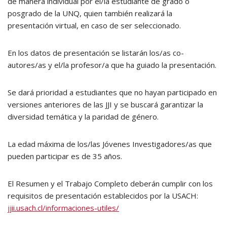
de manera individual por el/la estudiante de grado o
posgrado de la UNQ, quien también realizará la
presentación virtual, en caso de ser seleccionado.
En los datos de presentación se listarán los/as co-
autores/as y el/la profesor/a que ha guiado la presentación.
Se dará prioridad a estudiantes que no hayan participado en
versiones anteriores de las JJI y se buscará garantizar la
diversidad temática y la paridad de género.
La edad máxima de los/las Jóvenes Investigadores/as que
pueden participar es de 35 años.
El Resumen y el Trabajo Completo deberán cumplir con los
requisitos de presentación establecidos por la USACH:
jjii.usach.cl/informaciones-utiles/