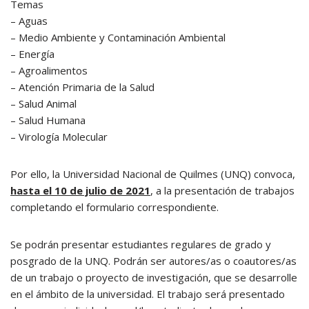
Temas
– Aguas
– Medio Ambiente y Contaminación Ambiental
– Energía
– Agroalimentos
– Atención Primaria de la Salud
– Salud Animal
– Salud Humana
– Virología Molecular
Por ello, la Universidad Nacional de Quilmes (UNQ) convoca,
hasta el 10 de julio de 2021
, a la presentación de trabajos
completando el formulario correspondiente.
Se podrán presentar estudiantes regulares de grado y
posgrado de la UNQ. Podrán ser autores/as o coautores/as
de un trabajo o proyecto de investigación, que se desarrolle
en el ámbito de la universidad. El trabajo será presentado