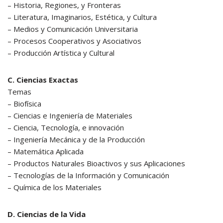
– Historia, Regiones, y Fronteras
– Literatura, Imaginarios, Estética, y Cultura
– Medios y Comunicación Universitaria
– Procesos Cooperativos y Asociativos
– Producción Artística y Cultural
C. Ciencias Exactas
Temas
– Biofísica
– Ciencias e Ingeniería de Materiales
– Ciencia, Tecnología, e innovación
– Ingeniería Mecánica y de la Producción
– Matemática Aplicada
– Productos Naturales Bioactivos y sus Aplicaciones
– Tecnologías de la Información y Comunicación
– Química de los Materiales
D. Ciencias de la Vida