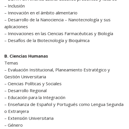
– Inclusión
– Innovación en el ámbito alimentario
– Desarrollo de la Nanociencia – Nanotecnología y sus
aplicaciones
– Innovaciones en las Ciencias Farmacéuticas y Biología
– Desafíos de la Biotecnología y Bioquímica
B. Ciencias Humanas
Temas
– Evaluación Institucional, Planeamiento Estratégico y
Gestión Universitaria
– Ciencias Políticas y Sociales
– Desarrollo Regional
– Educación para la Integración
– Enseñanza de Español y Portugués como Lengua Segunda
o Extranjera
– Extensión Universitaria
– Género