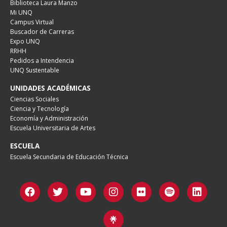
Biblioteca Laura Manzo
Mi UNQ
Campus Virtual
Buscador de Carreras
Expo UNQ
RRHH
Pedidos a Intendencia
UNQ Sustentable
UNIDADES ACADÉMICAS
Ciencias Sociales
Ciencia y Tecnología
Economía y Administración
Escuela Universitaria de Artes
ESCUELA
Escuela Secundaria de Educación Técnica