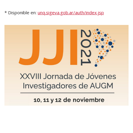
* Disponible en:
unq.sigeva.gob.ar/auth/index.jsp