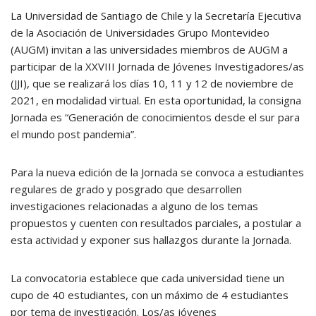
La Universidad de Santiago de Chile y la Secretaría Ejecutiva
de la Asociación de Universidades Grupo Montevideo
(AUGM) invitan a las universidades miembros de AUGM a
participar de la XXVIII Jornada de Jóvenes Investigadores/as
(JJI), que se realizará los días 10, 11 y 12 de noviembre de
2021, en modalidad virtual. En esta oportunidad, la consigna
Jornada es “Generación de conocimientos desde el sur para
el mundo post pandemia”.
Para la nueva edición de la Jornada se convoca a estudiantes
regulares de grado y posgrado que desarrollen
investigaciones relacionadas a alguno de los temas
propuestos y cuenten con resultados parciales, a postular a
esta actividad y exponer sus hallazgos durante la Jornada.
La convocatoria establece que cada universidad tiene un
cupo de 40 estudiantes, con un máximo de 4 estudiantes
por tema de investigación. Los/as jóvenes