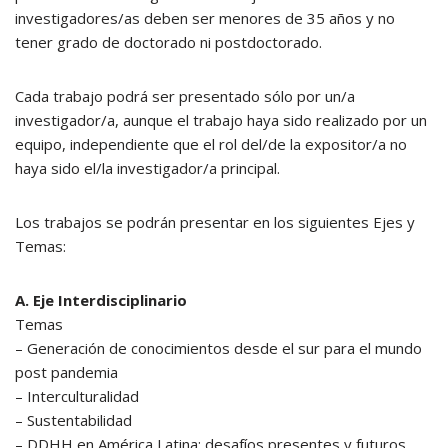
investigadores/as deben ser menores de 35 años y no
tener grado de doctorado ni postdoctorado.
Cada trabajo podrá ser presentado sólo por un/a
investigador/a, aunque el trabajo haya sido realizado por un
equipo, independiente que el rol del/de la expositor/a no
haya sido el/la investigador/a principal.
Los trabajos se podrán presentar en los siguientes Ejes y
Temas:
A. Eje Interdisciplinario
Temas
– Generación de conocimientos desde el sur para el mundo
post pandemia
– Interculturalidad
– Sustentabilidad
– DDHH en América Latina: desafíos presentes y futuros