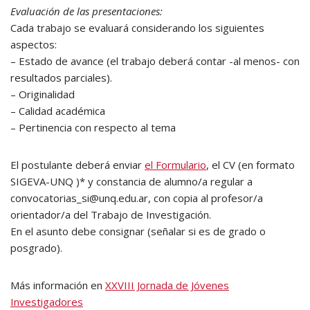
Evaluación de las presentaciones:
Cada trabajo se evaluará considerando los siguientes
aspectos:
– Estado de avance (el trabajo deberá contar -al menos- con
resultados parciales).
– Originalidad
– Calidad académica
– Pertinencia con respecto al tema
El postulante deberá enviar
el Formulario
, el CV (en formato
SIGEVA-UNQ )* y constancia de alumno/a regular a
convocatorias_si@unq.edu.ar, con copia al profesor/a
orientador/a del Trabajo de Investigación.
En el asunto debe consignar (señalar si es de grado o
posgrado).
Más información en
XXVIII Jornada de Jóvenes
Investigadores