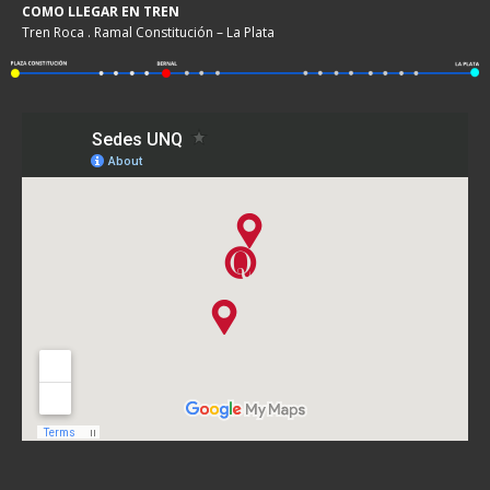
COMO LLEGAR EN TREN
Tren Roca . Ramal Constitución – La Plata