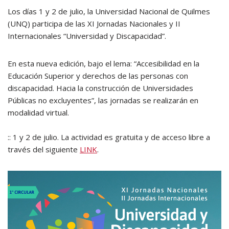
Los días 1 y 2 de julio, la Universidad Nacional de Quilmes
(UNQ) participa de las XI Jornadas Nacionales y II
Internacionales “Universidad y Discapacidad”.
En esta nueva edición, bajo el lema: “Accesibilidad en la
Educación Superior y derechos de las personas con
discapacidad. Hacia la construcción de Universidades
Públicas no excluyentes”, las jornadas se realizarán en
modalidad virtual.
:: 1 y 2 de julio. La actividad es gratuita y de acceso libre a
través del siguiente
LINK
.