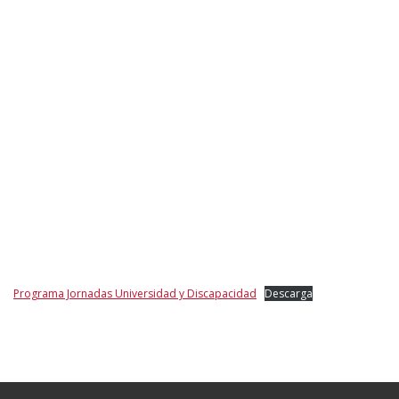
Programa Jornadas Universidad y Discapacidad
Descarga