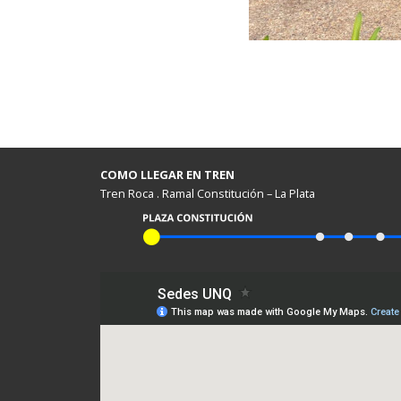
COMO LLEGAR EN TREN
Tren Roca . Ramal Constitución – La Plata