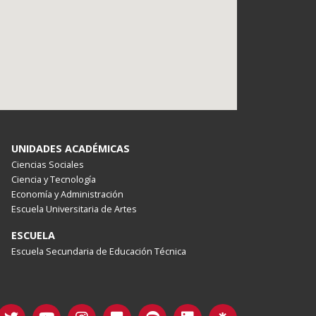
UNIDADES ACADÉMICAS
Ciencias Sociales
Ciencia y Tecnología
Economía y Administración
Escuela Universitaria de Artes
ESCUELA
Escuela Secundaria de Educación Técnica