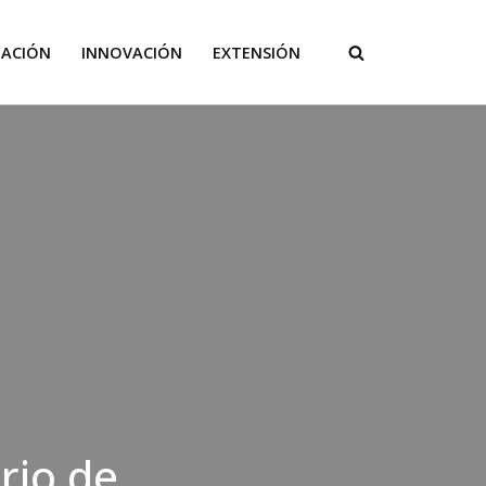
GACIÓN
INNOVACIÓN
EXTENSIÓN
rio de