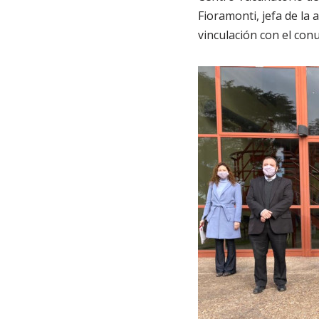
Fioramonti, jefa de la 
vinculación con el con