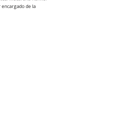
or encargado de la