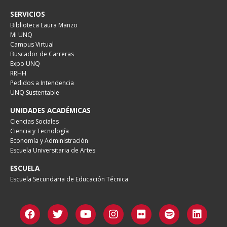
SERVICIOS
Biblioteca Laura Manzo
Mi UNQ
Campus Virtual
Buscador de Carreras
Expo UNQ
RRHH
Pedidos a Intendencia
UNQ Sustentable
UNIDADES ACADÉMICAS
Ciencias Sociales
Ciencia y Tecnología
Economía y Administración
Escuela Universitaria de Artes
ESCUELA
Escuela Secundaria de Educación Técnica