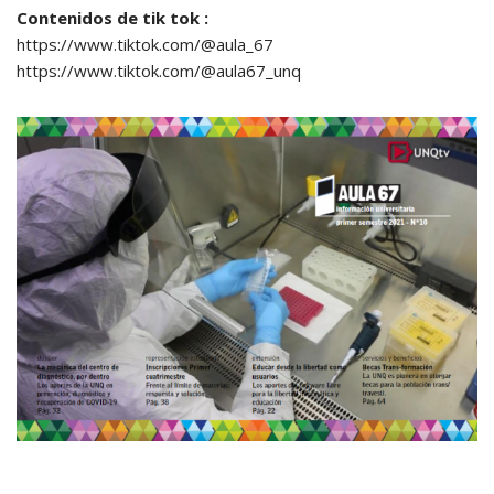
Contenidos de tik tok :
https://www.tiktok.com/@aula_67
https://www.tiktok.com/@aula67_unq