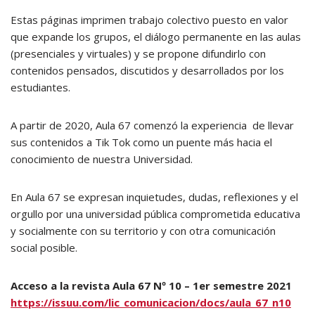
Estas páginas imprimen trabajo colectivo puesto en valor
que expande los grupos, el diálogo permanente en las aulas
(presenciales y virtuales) y se propone difundirlo con
contenidos pensados, discutidos y desarrollados por los
estudiantes.
A partir de 2020, Aula 67 comenzó la experiencia de llevar
sus contenidos a Tik Tok como un puente más hacia el
conocimiento de nuestra Universidad.
En Aula 67 se expresan inquietudes, dudas, reflexiones y el
orgullo por una universidad pública comprometida educativa
y socialmente con su territorio y con otra comunicación
social posible.
Acceso a la revista Aula 67 Nº 10 – 1er semestre 2021
https://issuu.com/lic_comunicacion/docs/aula_67_n10