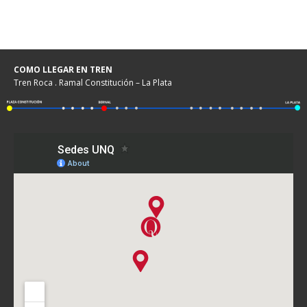
COMO LLEGAR EN TREN
Tren Roca . Ramal Constitución – La Plata