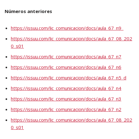
Números anteriores
https://issuu.com/lic_comunicacion/docs/aula_67_n9_
https://issuu.com/lic_comunicacion/docs/aula_67_08_202
0_s01
https://issuu.com/lic_comunicacion/docs/aula_67_n7
https://issuu.com/lic_comunicacion/docs/aula_67_n6
https://issuu.com/lic_comunicacion/docs/aula_67_n5_d
https://issuu.com/lic_comunicacion/docs/aula_67_n4
https://issuu.com/lic_comunicacion/docs/aula_67_n3
https://issuu.com/lic_comunicacion/docs/aula_67_n2
https://issuu.com/lic_comunicacion/docs/aula_67_08_202
0_s01