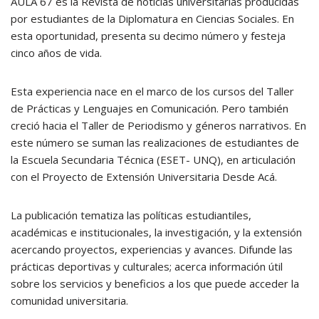
AULA 67 es la Revista de noticias universitarias producidas
por estudiantes de la Diplomatura en Ciencias Sociales. En
esta oportunidad, presenta su decimo número y festeja
cinco años de vida.
Esta experiencia nace en el marco de los cursos del Taller
de Prácticas y Lenguajes en Comunicación. Pero también
creció hacia el Taller de Periodismo y géneros narrativos. En
este número se suman las realizaciones de estudiantes de
la Escuela Secundaria Técnica (ESET- UNQ), en articulación
con el Proyecto de Extensión Universitaria Desde Acá.
La publicación tematiza las políticas estudiantiles,
académicas e institucionales, la investigación, y la extensión
acercando proyectos, experiencias y avances. Difunde las
prácticas deportivas y culturales; acerca información útil
sobre los servicios y beneficios a los que puede acceder la
comunidad universitaria.