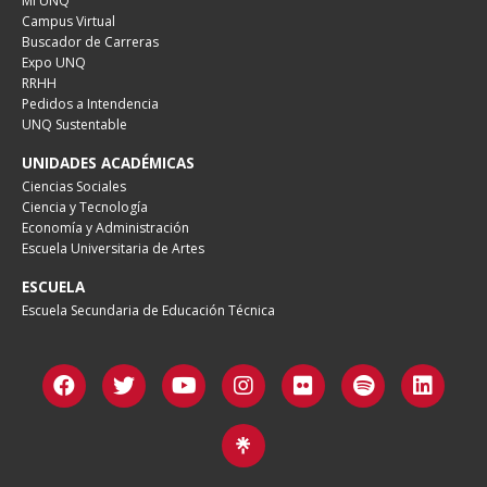
Mi UNQ
Campus Virtual
Buscador de Carreras
Expo UNQ
RRHH
Pedidos a Intendencia
UNQ Sustentable
UNIDADES ACADÉMICAS
Ciencias Sociales
Ciencia y Tecnología
Economía y Administración
Escuela Universitaria de Artes
ESCUELA
Escuela Secundaria de Educación Técnica