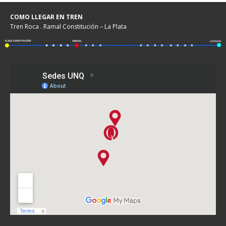
COMO LLEGAR EN TREN
Tren Roca . Ramal Constitución – La Plata