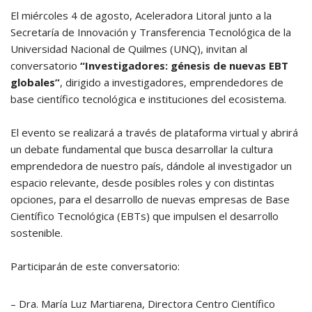
El miércoles 4 de agosto, Aceleradora Litoral junto a la
Secretaría de Innovación y Transferencia Tecnológica de la
Universidad Nacional de Quilmes (UNQ), invitan al
conversatorio
“Investigadores: génesis de nuevas EBT
globales”
, dirigido a investigadores, emprendedores de
base científico tecnológica e instituciones del ecosistema.
El evento se realizará a través de plataforma virtual y abrirá
un debate fundamental que busca desarrollar la cultura
emprendedora de nuestro país, dándole al investigador un
espacio relevante, desde posibles roles y con distintas
opciones, para el desarrollo de nuevas empresas de Base
Científico Tecnológica (EBTs) que impulsen el desarrollo
sostenible.
Participarán de este conversatorio:
– Dra. María Luz Martiarena, Directora Centro Científico