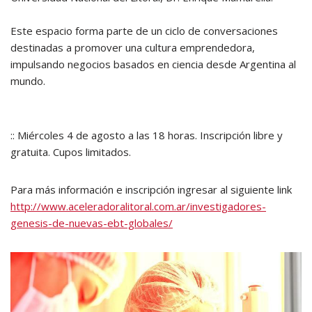
Este espacio forma parte de un ciclo de conversaciones
destinadas a promover una cultura emprendedora,
impulsando negocios basados en ciencia desde Argentina al
mundo.
:: Miércoles 4 de agosto a las 18 horas. Inscripción libre y
gratuita. Cupos limitados.
Para más información e inscripción ingresar al siguiente link
http://www.aceleradoralitoral.com.ar/investigadores-
genesis-de-nuevas-ebt-globales/