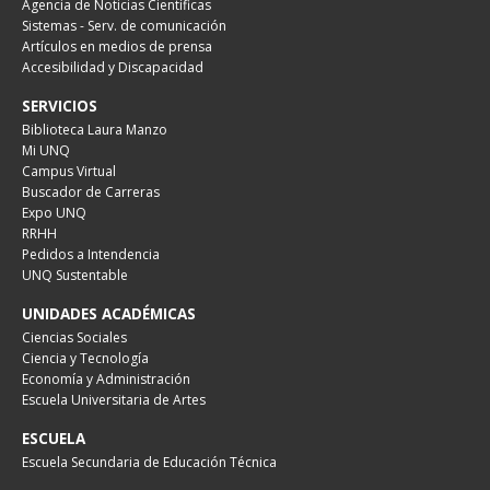
Agencia de Noticias Científicas
Sistemas - Serv. de comunicación
Artículos en medios de prensa
Accesibilidad y Discapacidad
SERVICIOS
Biblioteca Laura Manzo
Mi UNQ
Campus Virtual
Buscador de Carreras
Expo UNQ
RRHH
Pedidos a Intendencia
UNQ Sustentable
UNIDADES ACADÉMICAS
Ciencias Sociales
Ciencia y Tecnología
Economía y Administración
Escuela Universitaria de Artes
ESCUELA
Escuela Secundaria de Educación Técnica