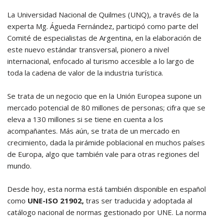
La Universidad Nacional de Quilmes (UNQ), a través de la
experta Mg. Águeda Fernández, participó como parte del
Comité de especialistas de Argentina, en la elaboración de
este nuevo estándar transversal, pionero a nivel
internacional, enfocado al turismo accesible a lo largo de
toda la cadena de valor de la industria turística.
Se trata de un negocio que en la Unión Europea supone un
mercado potencial de 80 millones de personas; cifra que se
eleva a 130 millones si se tiene en cuenta a los
acompañantes. Más aún, se trata de un mercado en
crecimiento, dada la pirámide poblacional en muchos países
de Europa, algo que también vale para otras regiones del
mundo.
Desde hoy, esta norma está también disponible en español
como
UNE-ISO 21902
,
tras ser traducida y adoptada al
catálogo nacional de normas gestionado por UNE. La norma