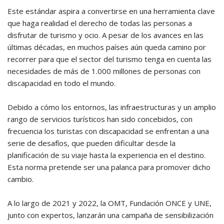
Este estándar aspira a convertirse en una herramienta clave
que haga realidad el derecho de todas las personas a
disfrutar de turismo y ocio. A pesar de los avances en las
últimas décadas, en muchos países aún queda camino por
recorrer para que el sector del turismo tenga en cuenta las
necesidades de más de 1.000 millones de personas con
discapacidad en todo el mundo.
Debido a cómo los entornos, las infraestructuras y un amplio
rango de servicios turísticos han sido concebidos, con
frecuencia los turistas con discapacidad se enfrentan a una
serie de desafíos, que pueden dificultar desde la
planificación de su viaje hasta la experiencia en el destino.
Esta norma pretende ser una palanca para promover dicho
cambio.
A lo largo de 2021 y 2022, la OMT, Fundación ONCE y UNE,
junto con expertos, lanzarán una campaña de sensibilización