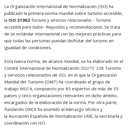
La Organización Internacional de Normalización (ISO) ha
publicado la primera norma mundial sobre turismo accesible,
la
ISO 21902
Turismo y servicios relacionados – Turismo
accesible para todos– Requisitos y recomendaciones.
Se trata
de un estándar internacional con las mejores prácticas para
que todas las personas puedan disfrutar del turismo en
igualdad de condiciones.
Esta nueva norma, de alcance mundial, se ha elaborado en el
Comité Internacional de Normalización ISO/TC 228 Turismo
y servicios relacionados de ISO, en el que la Organización
Mundial del Turismo (OMT) ha coordinado el grupo de
trabajo WG14, compuesto por 85 expertos de más de 35
países y cinco organizaciones relevantes en dicho ámbito,
encargados de la elaboración de la norma. Por otra parte,
Fundación ONCE ha asumido el liderazgo técnico y
la Asociación Española de Normalización UNE, la secretaría y
coordinación con ISO.