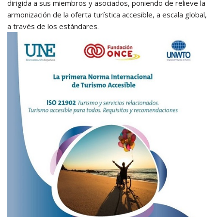
dirigida a sus miembros y asociados, poniendo de relieve la
armonización de la oferta turística accesible, a escala global,
a través de los estándares.