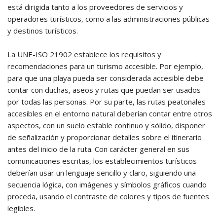
está dirigida tanto a los proveedores de servicios y
operadores turísticos, como a las administraciones públicas
y destinos turísticos.
La UNE-ISO 21902 establece los requisitos y
recomendaciones para un turismo accesible. Por ejemplo,
para que una playa pueda ser considerada accesible debe
contar con duchas, aseos y rutas que puedan ser usados
por todas las personas. Por su parte, las rutas peatonales
accesibles en el entorno natural deberían contar entre otros
aspectos, con un suelo estable continuo y sólido, disponer
de señalización y proporcionar detalles sobre el itinerario
antes del inicio de la ruta. Con carácter general en sus
comunicaciones escritas, los establecimientos turísticos
deberían usar un lenguaje sencillo y claro, siguiendo una
secuencia lógica, con imágenes y símbolos gráficos cuando
proceda, usando el contraste de colores y tipos de fuentes
legibles.