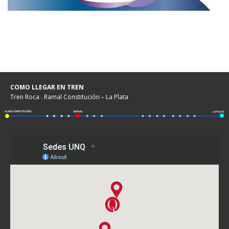
COMO LLEGAR EN TREN
Tren Roca . Ramal Constitución – La Plata