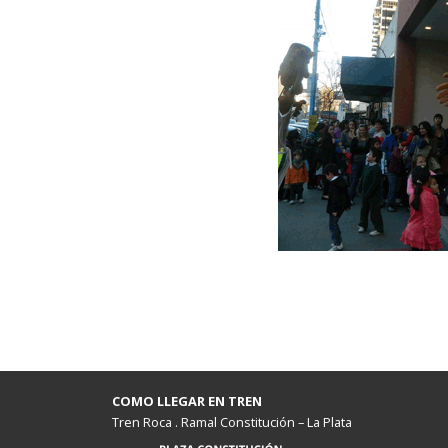
COMO LLEGAR EN TREN
Tren Roca . Ramal Constitución – La Plata