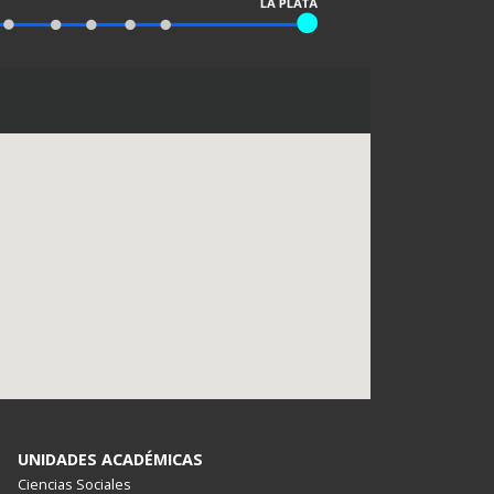
UNIDADES ACADÉMICAS
Ciencias Sociales