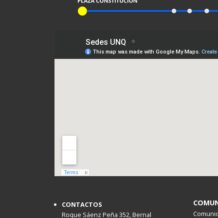
COMUN
CONTACTOS
Comunica
Roque Sáenz Peña 352, Bernal