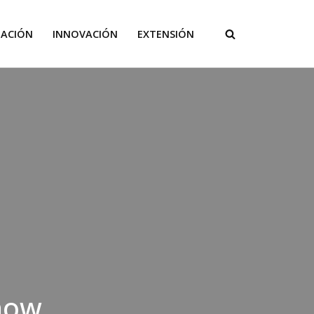
GACIÓN
INNOVACIÓN
EXTENSIÓN
show