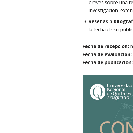
breves sobre una te
investigación, exten
Reseñas bibliográf
la fecha de su publi
Fecha de recepción:
h
Fecha de evaluación:
Fecha de publicación