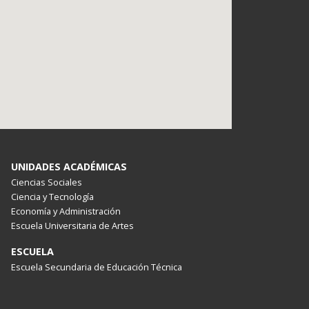
UNIDADES ACADÉMICAS
Ciencias Sociales
Ciencia y Tecnología
Economía y Administración
Escuela Universitaria de Artes
ESCUELA
Escuela Secundaria de Educación Técnica