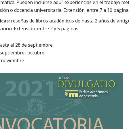
mática. Pueden incluirse aquí: experiencias en el trabajo me
sión o docencia universitaria. Extensión: entre 7 a 10 página
icas:
reseñas de libros académicos de hasta 2 años de anti
cación. Extensión: entre 2 y 5 páginas.
asta el 28 de septiembre.
septiembre- octubre
:
noviembre