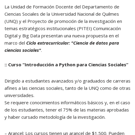
La Unidad de Formación Docente del Departamento de
Ciencias Sociales de la Universidad Nacional de Quilmes
(UNQ) y el Proyecto de promoción de la investigación en
temas estratégicos institucionales (PITEI) Comunicación
Digital y Big Data presentan una nueva propuesta en el
marco del
Ciclo extracurricular: "Ciencia de datos para
ciencias sociales"
.
:: Curso “Introducción a Python para Ciencias Sociales”
Dirigido a estudiantes avanzados y/o graduados de carreras
afines a las ciencias sociales, tanto de la UNQ como de otras
universidades.
Se requiere conocimientos informáticos básicos y, en el caso
de los estudiantes, tener el 75% de las materias aprobadas
y haber cursado metodología de la investigación.
– Arancel: Los cursos tienen un arancel de $1.500. Pueden