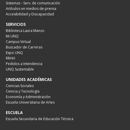
Sistemas - Serv. de comunicación
Artículos en medios de prensa
Accesibilidad y Discapacidad
SERVICIOS
Biblioteca Laura Manzo
Mi UNQ
Campus Virtual
Buscador de Carreras
Expo UNQ
RRHH
Pedidos a Intendencia
UNQ Sustentable
UNIDADES ACADÉMICAS
Ciencias Sociales
Ciencia y Tecnología
Economía y Administración
Escuela Universitaria de Artes
ESCUELA
Escuela Secundaria de Educación Técnica