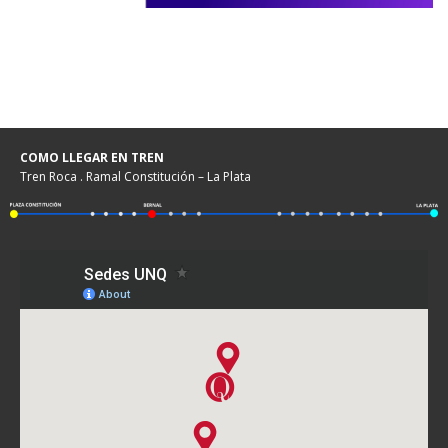
COMO LLEGAR EN TREN
Tren Roca . Ramal Constitución – La Plata