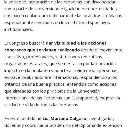
la sociedad, aceptación de las personas con discapacidad,
como parte de la diversidad e igualdad de oportunidades
nos hacen replantear continuamente las prácticas cotidianas
especialmente centradas en los distintos dispositivos
institucionales.
El Congreso buscará
dar visibilidad a las acciones
concretas que se vienen realizando
desde el movimiento
asociativo, profesionales, instituciones educativas,
organismos estatales, que se destacan por la innovación,
impacto en la población y aporte a la vida de las personas,
en clave local, nacional e internacional, respondiendo a los
criterios de una buena práctica, entendida como acciones
que alineadas con los principios de la Convención
Internacional de las Personas con Discapacidad, mejoran la
calidad de vida de todas las personas.
En este sentido,
el Lic. Mariano Calgaro
, investigador,
docente y coordinador académico del Diploma de extensión