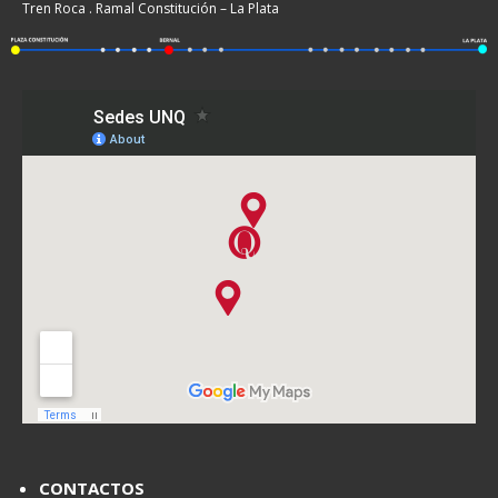
Tren Roca . Ramal Constitución – La Plata
CONTACTOS