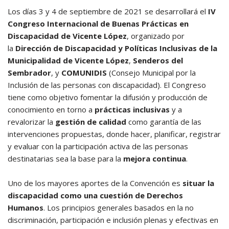
Los días 3 y 4 de septiembre de 2021 se desarrollará el
IV
Congreso Internacional de Buenas Prácticas en
Discapacidad de Vicente López
, organizado por
la
Dirección de Discapacidad y Políticas Inclusivas de la
Municipalidad de Vicente López
,
Senderos del
Sembrador
, y
COMUNIDIS
(Consejo Municipal por la
Inclusión de las personas con discapacidad). El Congreso
tiene como objetivo fomentar la difusión y producción de
conocimiento en torno a
prácticas inclusivas
y a
revalorizar la
gestión de calidad
como garantía de las
intervenciones propuestas, donde hacer, planificar, registrar
y evaluar con la participación activa de las personas
destinatarias sea la base para la
mejora continua
.
Uno de los mayores aportes de la Convención es
situar la
discapacidad como una cuestión de Derechos
Humanos
. Los principios generales basados en la no
discriminación, participación e inclusión plenas y efectivas en