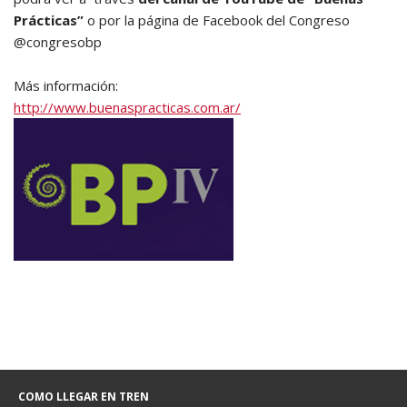
Prácticas”
o por la página de Facebook del Congreso
@congresobp
Más información:
http://www.buenaspracticas.com.ar/
COMO LLEGAR EN TREN