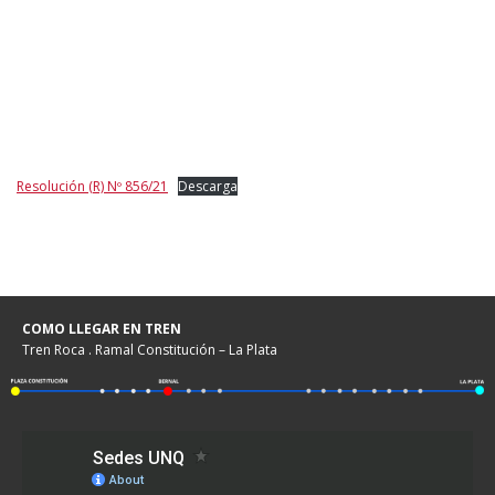
Resolución (R) Nº 856/21
Descarga
COMO LLEGAR EN TREN
Tren Roca . Ramal Constitución – La Plata