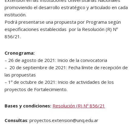
Extensión en las Instituciones Universitarias Nacionales
promoviendo el desarrollo estratégico y articulado en cada
institución.
Podrá presentarse una propuesta por Programa según
especificaciones establecidas por la Resolución (R) Nº
856/21.
Cronograma:
– 26 de agosto de 2021: Inicio de la convocatoria
– 20 de septiembre de 2021: Fecha límite de recepción de
las propuestas
– 1º de octubre de 2021: Inicio de actividades de los
proyectos de Fortalecimiento.
Bases y condiciones:
Resolución (R) Nº 856/21
Consultas
: proyectos.extension@unq.edu.ar