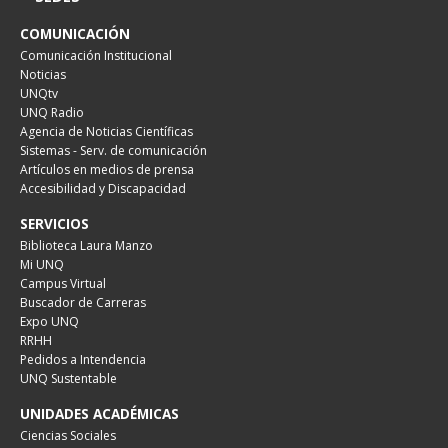
COMUNICACIÓN
Comunicación Institucional
Noticias
UNQtv
UNQ Radio
Agencia de Noticias Científicas
Sistemas - Serv. de comunicación
Artículos en medios de prensa
Accesibilidad y Discapacidad
SERVICIOS
Biblioteca Laura Manzo
Mi UNQ
Campus Virtual
Buscador de Carreras
Expo UNQ
RRHH
Pedidos a Intendencia
UNQ Sustentable
UNIDADES ACADÉMICAS
Ciencias Sociales