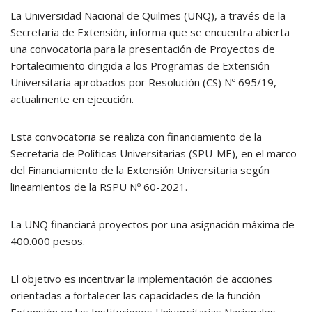
La Universidad Nacional de Quilmes (UNQ), a través de la
Secretaria de Extensión, informa que se encuentra abierta
una convocatoria para la presentación de Proyectos de
Fortalecimiento dirigida a los Programas de Extensión
Universitaria aprobados por Resolución (CS) Nº 695/19,
actualmente en ejecución.
Esta convocatoria se realiza con financiamiento de la
Secretaria de Políticas Universitarias (SPU-ME), en el marco
del Financiamiento de la Extensión Universitaria según
lineamientos de la RSPU Nº 60-2021.
La UNQ financiará proyectos por una asignación máxima de
400.000 pesos.
El objetivo es incentivar la implementación de acciones
orientadas a fortalecer las capacidades de la función